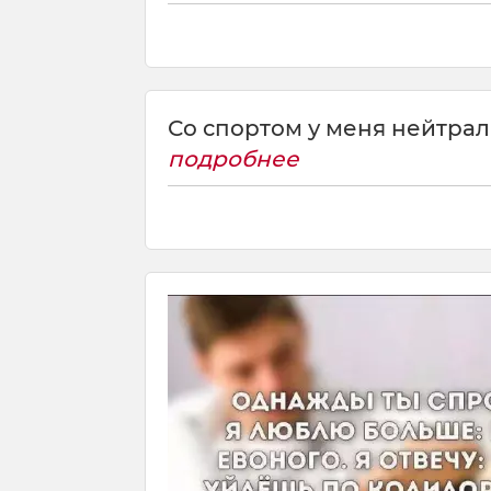
Со спортом у меня нейтрали
подробнее