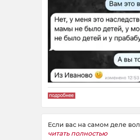
Если вас на самом деле волн
читать полностью