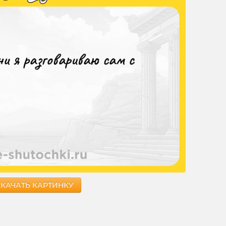
СКАЧАТЬ КАРТИНКУ