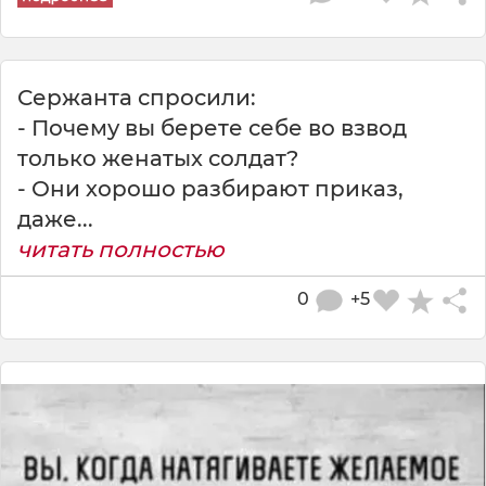
Сержанта спросили:
- Почему вы берете себе во взвод
только женатых солдат?
- Они хорошо разбирают приказ,
даже...
читать полностью
0
+5