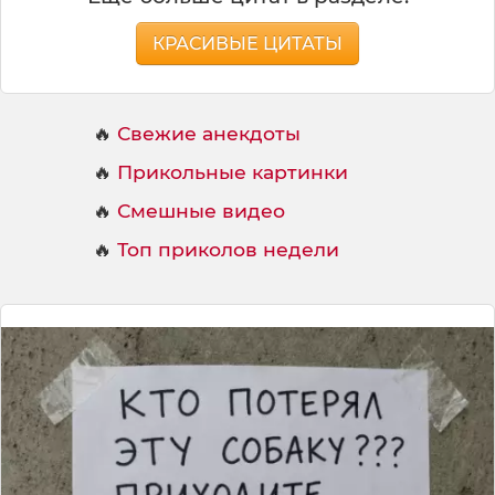
КРАСИВЫЕ ЦИТАТЫ
🔥
Свежие анекдоты
🔥
Прикольные картинки
🔥
Смешные видео
🔥
Топ приколов недели