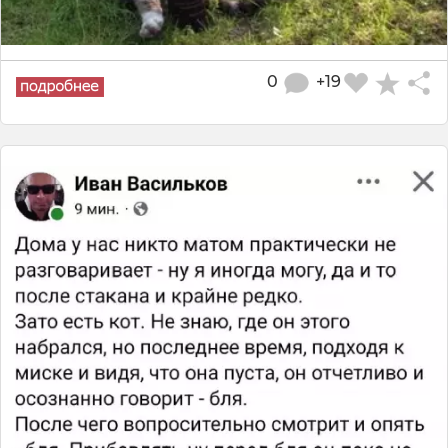
0
+19