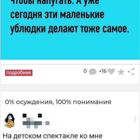
0
+16
0% осуждения, 100% понимания