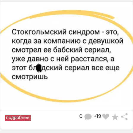
0
+19