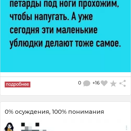
0
+16
0% осуждения, 100% понимания