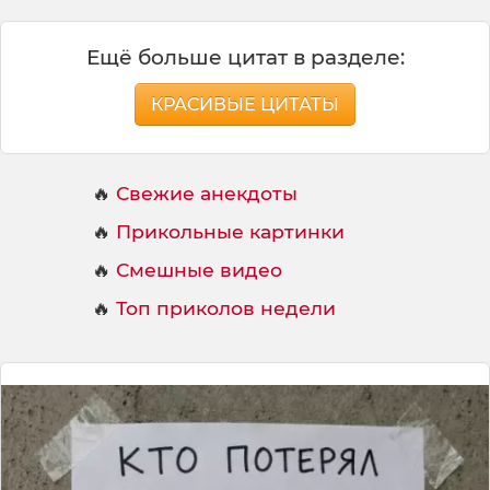
Ещё больше цитат в разделе:
КРАСИВЫЕ ЦИТАТЫ
🔥
Свежие анекдоты
🔥
Прикольные картинки
🔥
Смешные видео
🔥
Топ приколов недели