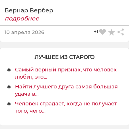
Бернар Вербер
подробнее
+1
10 апреля 2026
ЛУЧШЕЕ ИЗ СТАРОГО
🔥
Самый верный признак, что человек
любит, это...
🔥
Найти лучшего друга самая большая
удача в...
🔥
Человек страдает, когда не получает
того, чего...