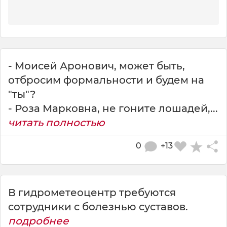
- Моисей Аронович, может быть,
отбросим формальности и будем на
"ты"?
- Роза Марковна, не гоните лошадей,...
читать полностью
0
+13
В гидрометеоцентр требуются
сотрудники с болезнью суставов.
подробнее