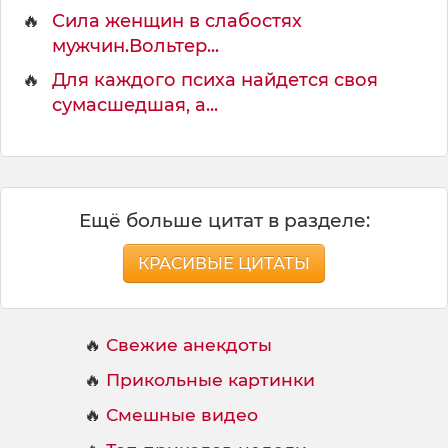
🔥
Сила женщин в слабостях
мужчин.Вольтер...
🔥
Для каждого психа найдется своя
сумасшедшая, а...
Ещё больше цитат в разделе:
КРАСИВЫЕ ЦИТАТЫ
🔥
Свежие анекдоты
🔥
Прикольные картинки
🔥
Смешные видео