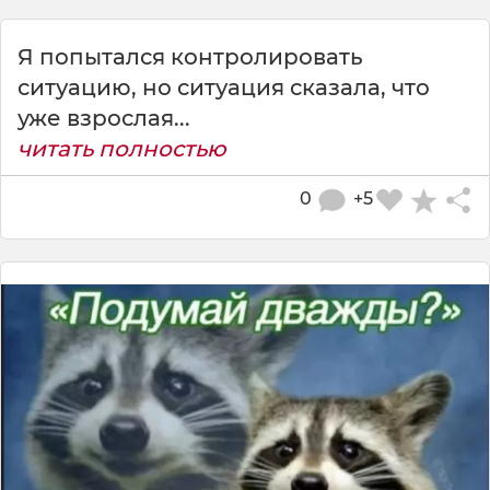
Я попытался контролировать
ситуацию, но ситуация сказала, что
уже взрослая...
читать полностью
0
+5