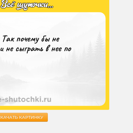
СКАЧАТЬ КАРТИНКУ