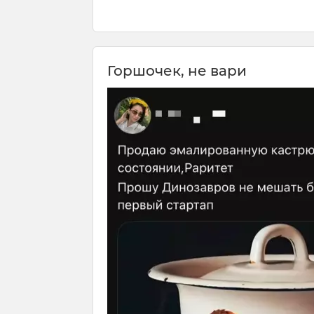
Горшочек, не вари