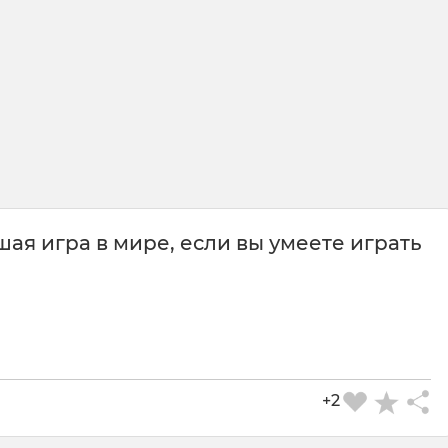
шая игра в мире, если вы умеете играть
+2