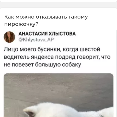
Как можно отказывать такому
пирожочку?