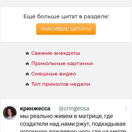
Ещё больше цитат в разделе:
КРАСИВЫЕ ЦИТАТЫ
🔥
Свежие анекдоты
🔥
Прикольные картинки
🔥
Смешные видео
🔥
Топ приколов недели