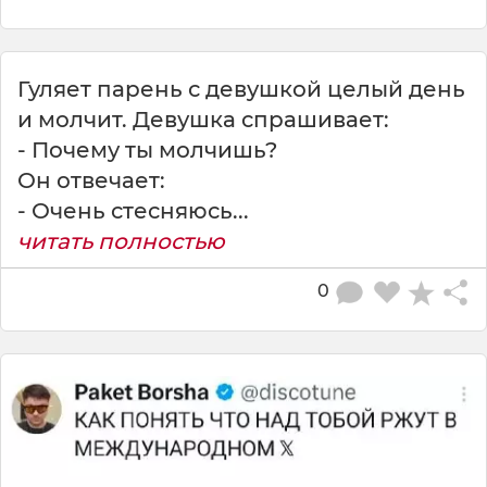
Гуляет парень с девушкой целый день
и молчит. Девушка спрашивает:
- Почему ты молчишь?
Он отвечает:
- Очень стесняюсь...
читать полностью
0