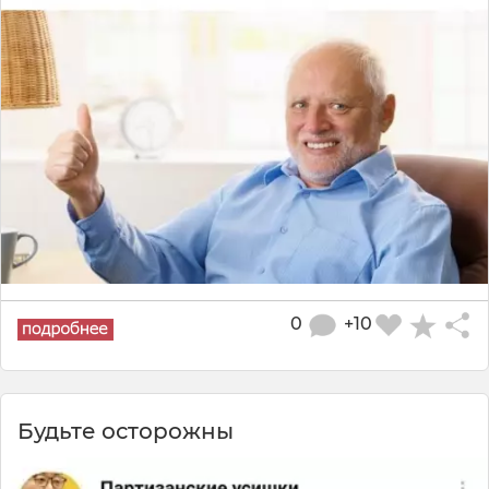
0
+10
Будьте осторожны