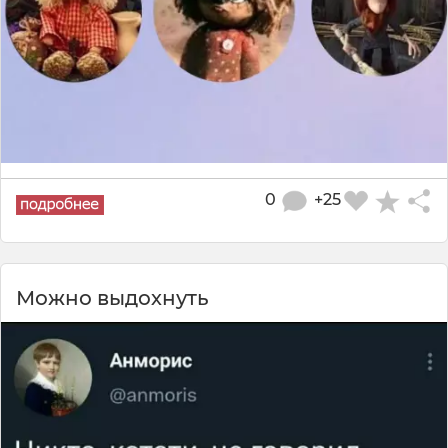
0
+25
Можно выдохнуть