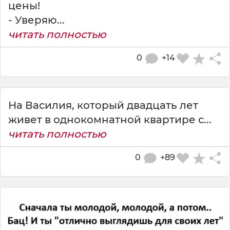
цены!
- Уверяю...
читать полностью
0
+14
На Василия, который двадцать лет
живет в однокомнатной квартире с...
читать полностью
0
+89