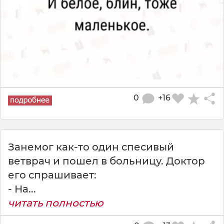
0
+16
Занемог как-то один спесивый
ветврач и пошел в больницу. Доктор
его спрашивает:
- На...
читать полностью