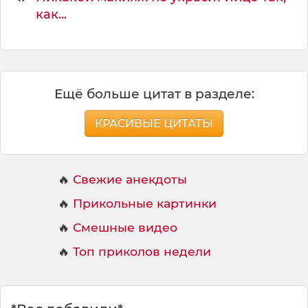
как...
Ещё больше цитат в разделе:
КРАСИВЫЕ ЦИТАТЫ
🔥
Свежие анекдоты
🔥
Прикольные картинки
🔥
Смешные видео
🔥
Топ приколов недели