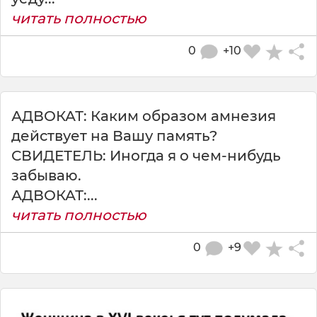
читать полностью
0
+10
АДВОКАТ: Каким образом амнезия
действует на Вашу память?
СВИДЕТЕЛЬ: Иногда я о чем-нибудь
забываю.
АДВОКАТ:...
читать полностью
0
+9