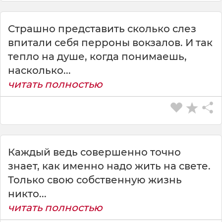
Страшно представить сколько слез
впитали себя перроны вокзалов. И так
тепло на душе, когда понимаешь,
насколько...
читать полностью
Каждый ведь совершенно точно
знает, как именно надо жить на свете.
Только свою собственную жизнь
никто...
читать полностью