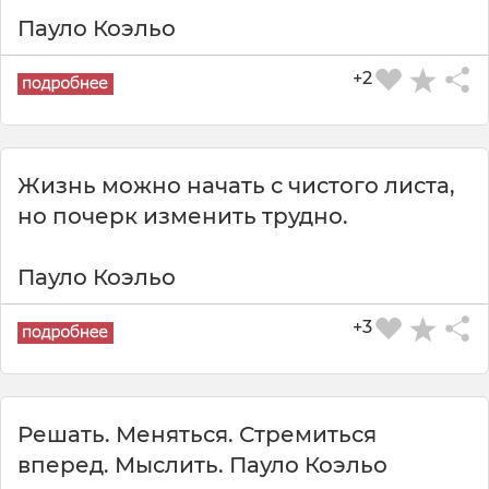
Пауло Коэльо
+2
Жизнь можно начать с чистого листа,
но почерк изменить трудно.
Пауло Коэльо
+3
Решать. Меняться. Стремиться
вперед. Мыслить. Пауло Коэльо