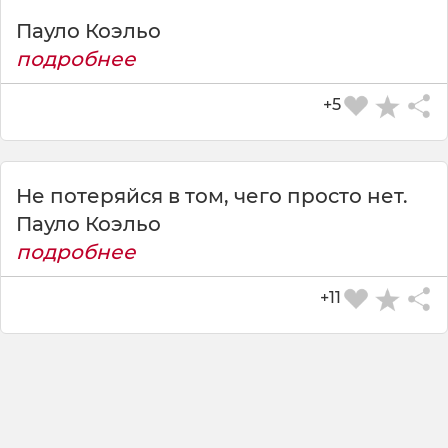
Пауло Коэльо
подробнее
+5
Не потеряйся в том, чего просто нет.
Пауло Коэльо
подробнее
+11