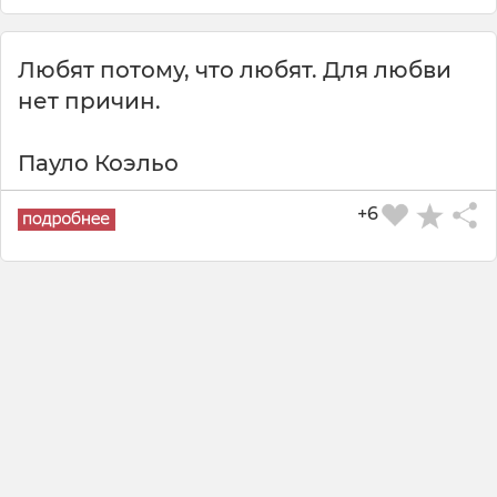
Любят потому, что любят. Для любви
нет причин.
Пауло Коэльо
+6