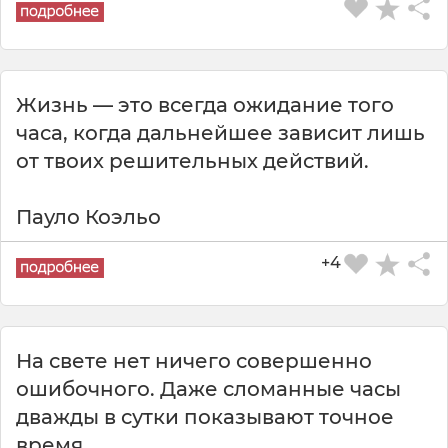
Жизнь — это всегда ожидание того
часа, когда дальнейшее зависит лишь
от твоих решительных действий.
Пауло Коэльо
+4
На свете нет ничего совершенно
ошибочного. Даже сломанные часы
дважды в сутки показывают точное
время.