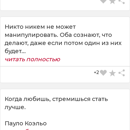
Никто никем не может
манипулировать. Оба сознают, что
делают, даже если потом один из них
будет...
читать полностью
+2
Когда любишь, стремишься стать
лучше.
Пауло Коэльо