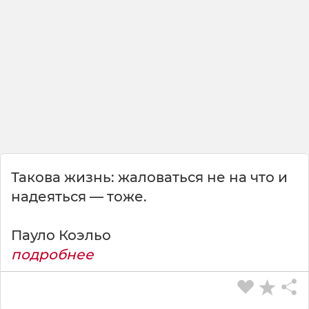
Такова жизнь: жаловаться не на что и
надеяться — тоже.
Пауло Коэльо
подробнее