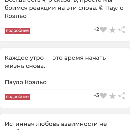
боимся реакции на эти слова. © Пауло
Коэльо
+2
Каждое утро — это время начать
жизнь снова.
Пауло Коэльо
+3
Истинная любовь взаимности не