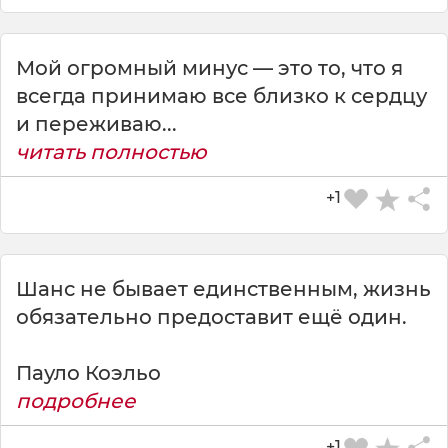
Мой огромный минус — это то, что я
всегда принимаю все близко к сердцу
и переживаю...
читать полностью
+1
Шанс не бывает единственным, жизнь
обязательно предоставит ещё один.
Пауло Коэльо
подробнее
+1