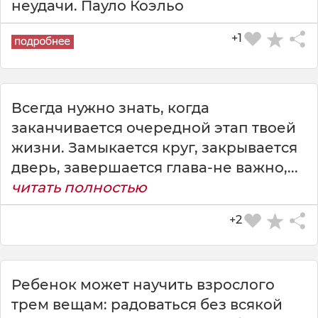
неудачи. Пауло Коэльо
+1
Всегда нужно знать, когда
заканчивается очередной этап твоей
жизни. Замыкается круг, закрывается
дверь, завершается глава-не важно,...
читать полностью
+2
Ребенок может научить взрослого
трем вещам: радоваться без всякой