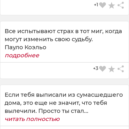
+1
Все испытывают страх в тот миг, когда
могут изменить свою судьбу.
Пауло Коэльо
подробнее
+3
Если тебя выписали из сумасшедшего
дома, это еще не значит, что тебя
вылечили. Просто ты стал...
читать полностью