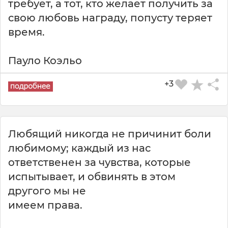
требует, а тот, кто желает получить за
свою любовь награду, попусту теряет
время.
Пауло Коэльо
+3
Любящий никогда не причинит боли
любимому; каждый из нас
ответственен за чувства, которые
испытывает, и обвинять в этом
другого мы не
имеем права.