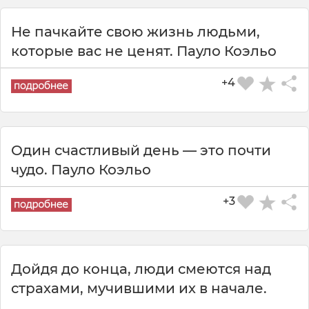
Не пачкайте свою жизнь людьми,
которые вас не ценят. Пауло Коэльо
+4
Один счастливый день — это почти
чудо. Пауло Коэльо
+3
Дойдя до конца, люди смеются над
страхами, мучившими их в начале.