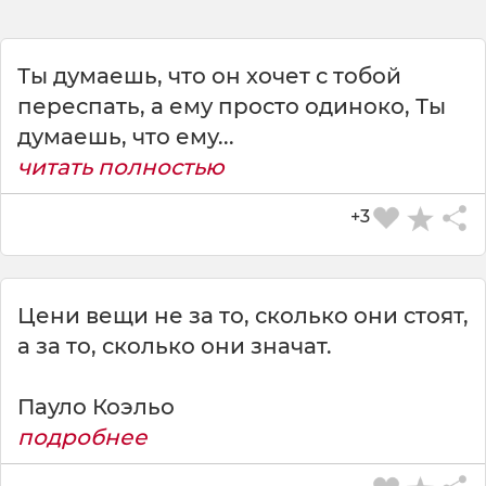
Ты думаешь, что он хочет с тобой
переспать, а ему просто одиноко, Ты
думаешь, что ему...
читать полностью
+3
Цени вещи не за то, сколько они стоят,
а за то, сколько они значат.
Пауло Коэльо
подробнее