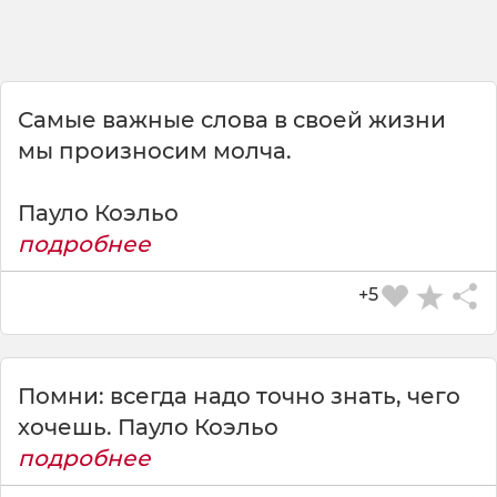
Самые важные слова в своей жизни
мы произносим молча.
Пауло Коэльо
подробнее
+5
Помни: всегда надо точно знать, чего
хочешь. Пауло Коэльо
подробнее