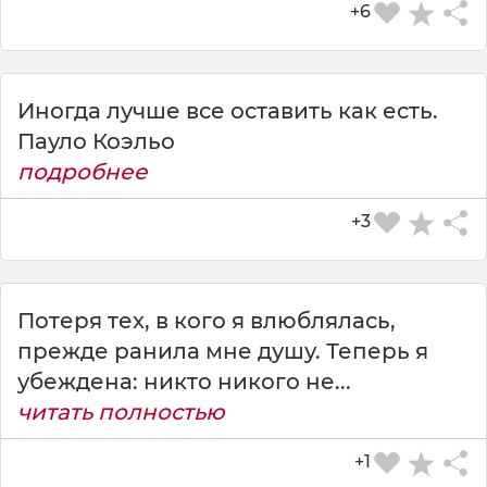
+6
Иногда лучше все оставить как есть.
Пауло Коэльо
подробнее
+3
Потеря тех, в кого я влюблялась,
прежде ранила мне душу. Теперь я
убеждена: никто никого не...
читать полностью
+1