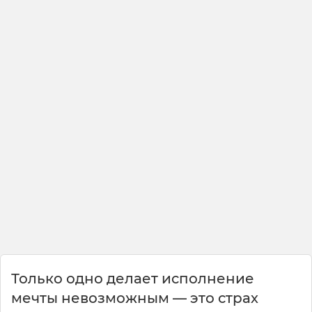
Только одно делает исполнение
мечты невозможным — это страх