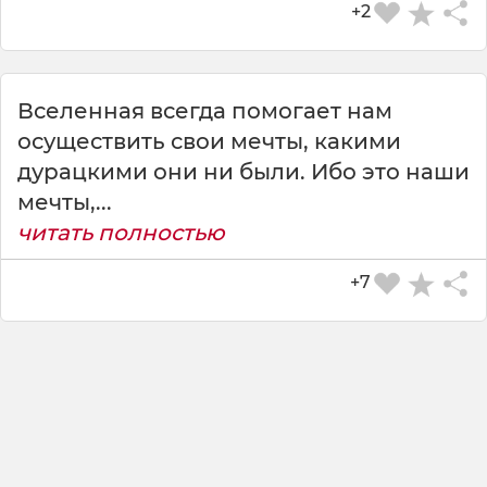
+2
Вселенная всегда помогает нам
осуществить свои мечты, какими
дурацкими они ни были. Ибо это наши
мечты,...
читать полностью
+7