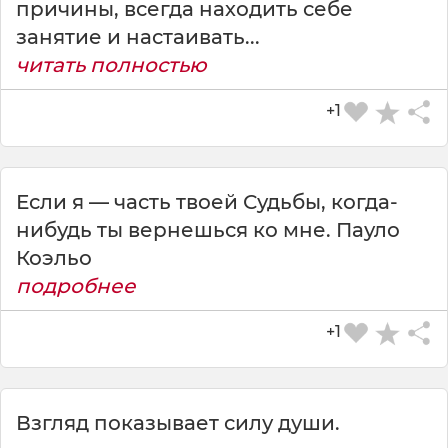
причины, всегда находить себе
занятие и настаивать...
читать полностью
+1
Если я — часть твоей Судьбы, когда-
нибудь ты вернешься ко мне. Пауло
Коэльо
подробнее
+1
Взгляд показывает силу души.