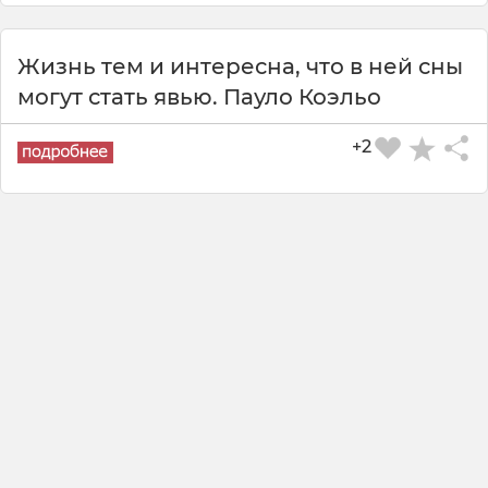
Жизнь тем и интересна, что в ней сны
могут стать явью. Пауло Коэльо
+2