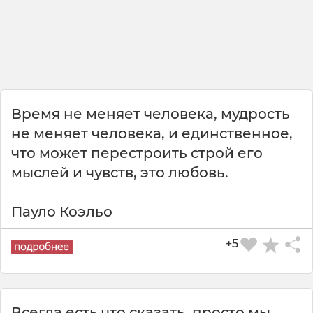
Время не меняет человека, мудрость
не меняет человека, и единственное,
что может перестроить строй его
мыслей и чувств, это любовь.
Пауло Коэльо
+5
Всегда есть что сказать, просто мы