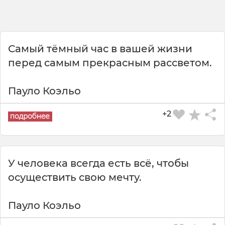
Самый тёмный час в вашей жизни
перед самым прекрасным рассветом.
Пауло Коэльо
+2
У человека всегда есть всё, чтобы
осуществить свою мечту.
Пауло Коэльо