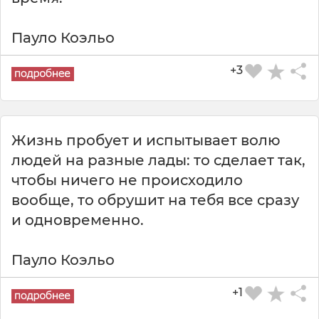
Пауло Коэльо
+3
Жизнь пробует и испытывает волю
людей на разные лады: то сделает так,
чтобы ничего не происходило
вообще, то обрушит на тебя все сразу
и одновременно.
Пауло Коэльо
+1