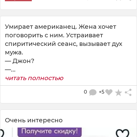
Умирает американец. Жена хочет
поговорить с ним. Устраивает
спиритический сеанс, вызывает дух
мужа.
— Джон?
—...
читать полностью
0
+5
Очень интересно