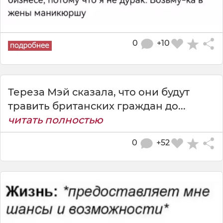
0
+10
Тереза Мэй сказала, что они будут
травить британских граждан до...
читать полностью
0
+52