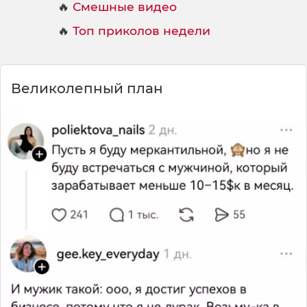
🔥
Смешные видео
🔥
Топ приколов недели
Великолепный план