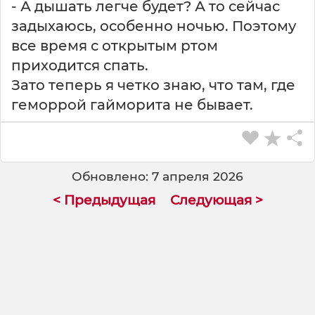
- А дышать легче будет? А то сейчас
задыхаюсь, особенно ночью. Поэтому
все время с открытым ртом
приходится спать.
Зато теперь я четко знаю, что там, где
геморрой гайморита не бывает.
Обновлено: 7 апреля 2026
< Предыдущая
Следующая >