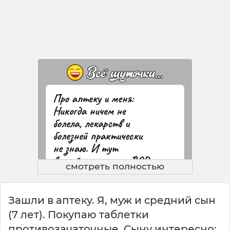
смотреть полностью
Зашли в аптеку. Я, муж и средний сын
(7 лет). Покупаю таблетки
противозачаточные. Сыну интересно: