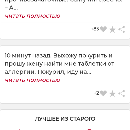
– А...
читать полностью
+85
10 минут назад. Выхожу покурить и
прошу жену найти мне таблетки от
СКАЧАТЬ КАРТИНКУ
аллергии. Покурил, иду на...
читать полностью
+2
ЛУЧШЕЕ ИЗ СТАРОГО