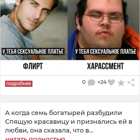
0
+24
А когда семь богатырей разбудили
Спящую красавицу и признались ей в
любви, она сказала, что в...
читать полностью