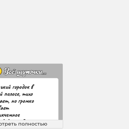
отреть полностью