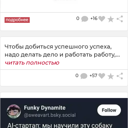
0
+16
Чтобы добиться успешного успеха,
надо делать дело и работать работу,...
читать полностью
0
+57