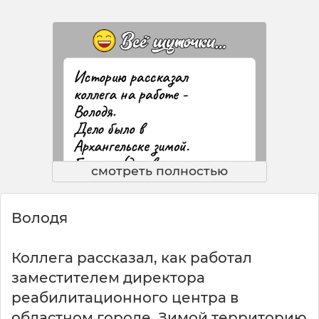
смотреть полностью
Володя
Коллега рассказал, как работал
заместителем директора
реабилитационного центра в
областном городе. Зимой территорию