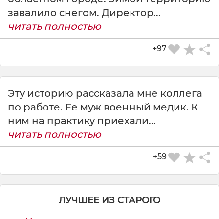
завалило снегом. Директор...
читать полностью
+97
СКАЧАТЬ КАРТИНКУ
Эту историю рассказала мне коллега
по работе. Ее муж военный медик. К
ним на практику приехали...
читать полностью
+59
ЛУЧШЕЕ ИЗ СТАРОГО