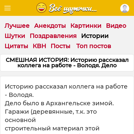
Лучшее
Анекдоты
Картинки
Видео
Шутки
Поздравления
Истории
Цитаты
КВН
Посты
Топ постов
СМЕШНАЯ ИСТОРИЯ: Историю рассказал
коллега на работе - Володя. Дело
Историю рассказал коллега на работе
- Володя.
Дело было в Архангельске зимой.
Гаражи (деревянные, т.к. это
основной
строительный материал этой