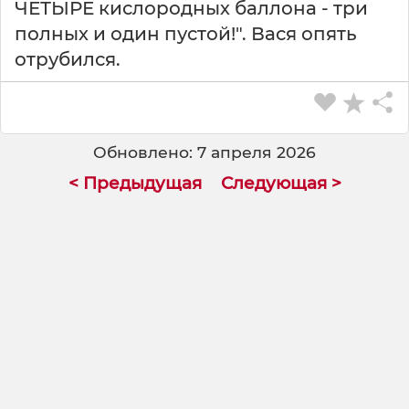
ЧЕТЫРЕ кислородных баллона - три
полных и один пустой!". Вася опять
отрубился.
Обновлено: 7 апреля 2026
< Предыдущая
Следующая >