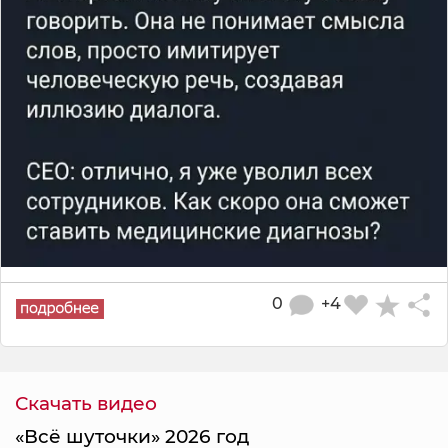
0
+4
Скачать видео
«Всё шуточки» 2026 год