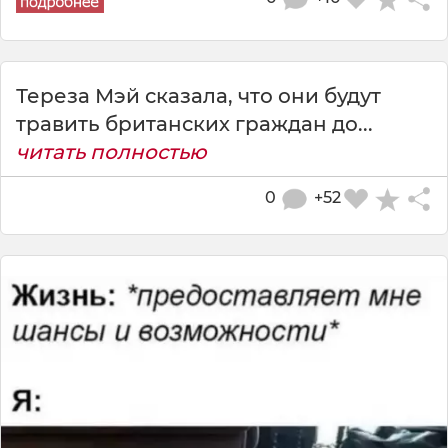
Тереза Мэй сказала, что они будут
травить британских граждан до...
читать полностью
0
+52