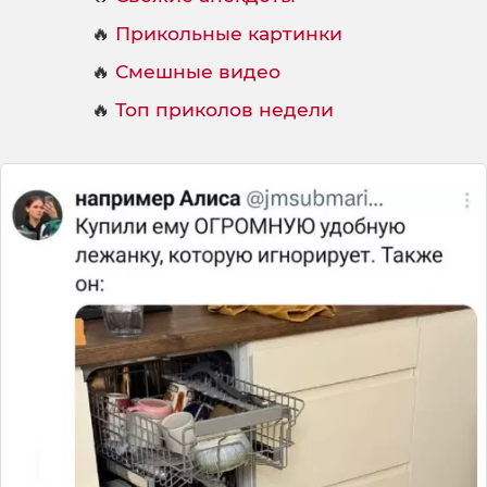
🔥
Прикольные картинки
🔥
Смешные видео
🔥
Топ приколов недели