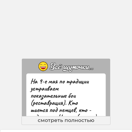
смотреть полностью