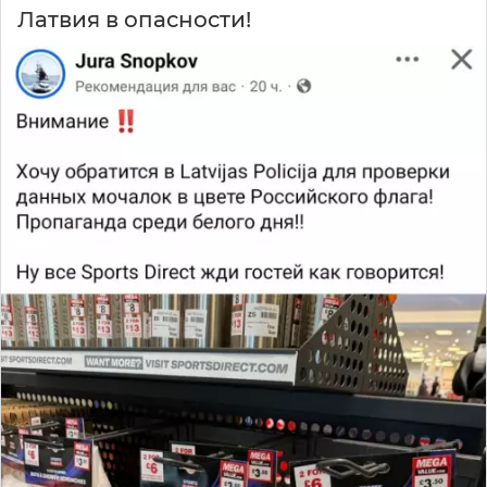
Латвия в опасности!