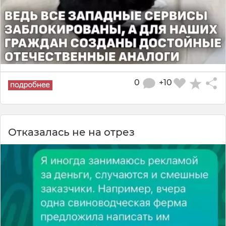
0
+10
Отказалась не на отрез