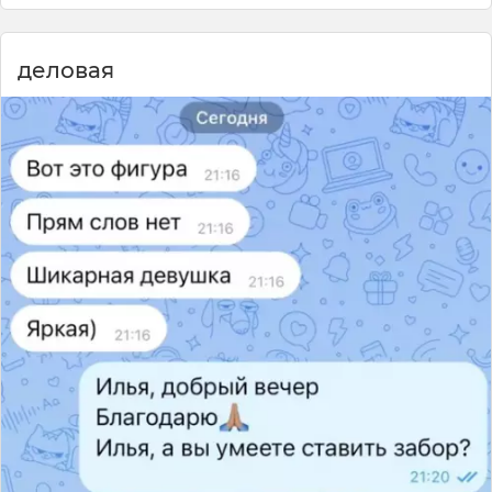
деловая