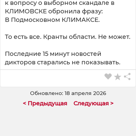
к вопросу о выборном скандале в
КЛИМОВСКЕ обронила фразу:
В Подмосковном КЛИМАКСЕ.
То есть все. Кранты области. Не может.
Последние 15 минут новостей
дикторов старались не показывать.
Обновлено: 18 апреля 2026
< Предыдущая
Следующая >