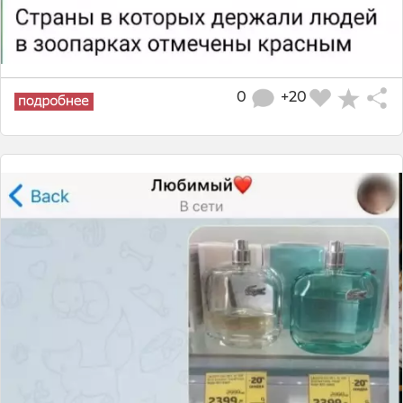
0
+20