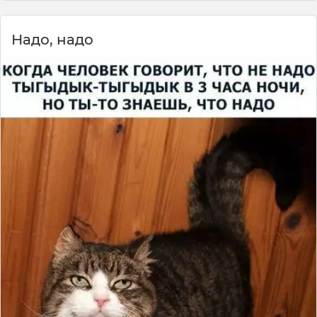
Надо, надо