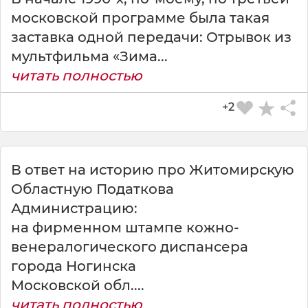
московской программе была такая
заставка одной передачи: Отрывок из
мультфильма «Зима...
читать полностью
+2
В ответ на историю про Житомирскую
Областную Податкова
СКАЧАТЬ КАРТИНКУ
Администрацию:
на фирменном штампе кожно-
венералогического диспансера
города Ногинска
Московской обл....
читать полностью