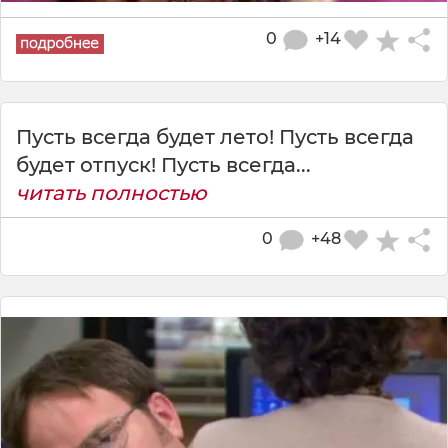
0
+14
Пусть всегда будет лето! Пусть всегда
будет отпуск! Пусть всегда...
читать полностью
0
+48