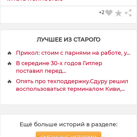
+2
ЛУЧШЕЕ ИЗ СТАРОГО
🔥
Прикол: стоим с парнями на работе, у...
🔥
В середине 30-х годов Гитлер
поставил перед...
🔥
Опять про техподдержку.Сдуру решил
воспользоваться терминалом Киви,...
Ещё больше историй в разделе: