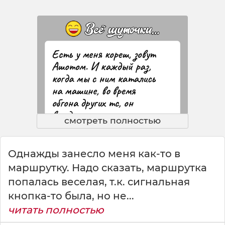
смотреть полностью
Однажды занесло меня как-то в
маршрутку. Надо сказать, маршрутка
попалась веселая, т.к. сигнальная
кнопка-то была, но не...
читать полностью