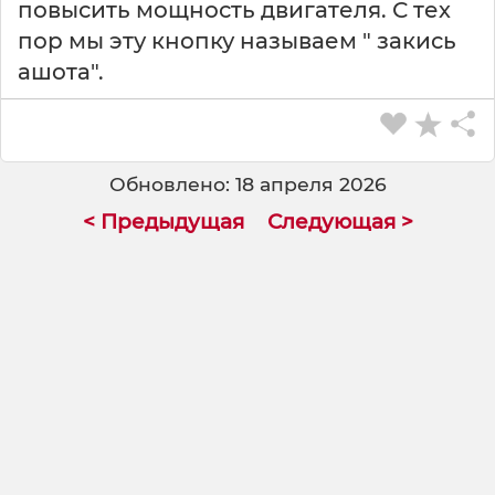
повысить мощность двигателя. С тех
пор мы эту кнопку называем " закись
ашота".
Обновлено: 18 апреля 2026
< Предыдущая
Следующая >