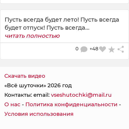
Пусть всегда будет лето! Пусть всегда
будет отпуск! Пусть всегда...
читать полностью
0
+48
Скачать видео
«Всё шуточки» 2026 год
Контакты: email:
vseshutochki@mail.ru
О нас
-
Политика конфиденциальности
-
Условия использования