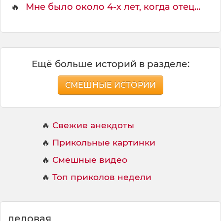
🔥
Мне было около 4-х лет, когда отец...
Ещё больше историй в разделе:
СМЕШНЫЕ ИСТОРИИ
🔥
Свежие анекдоты
🔥
Прикольные картинки
🔥
Смешные видео
🔥
Топ приколов недели
деловая