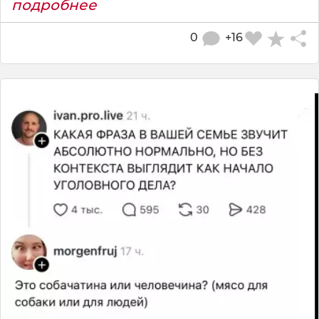
подробнее
0
+16