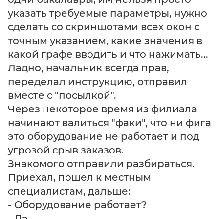
указать требуемые параметры, нужно
сделать со скриншотами всех окон с
точным указанием, какие значения в
какой графе вводить и что нажимать...
Ладно, начальник всегда прав,
переделал инструкцию, отправил
вместе с "посылкой".
Через некоторое время из филиала
начинают валиться "факи", что ни фига
это оборудование не работает и под
угрозой срыв заказов.
Знакомого отправили разбираться.
Приехал, пошел к местным
специалистам, дальше:
- Оборудование работает?
- Да.