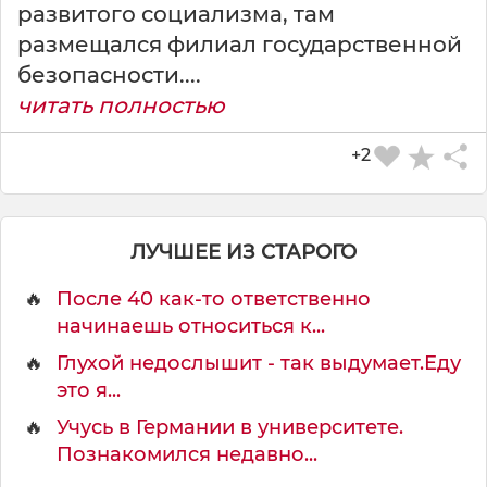
развитого социализма, там
размещался филиал государственной
безопасности....
читать полностью
+2
ЛУЧШЕЕ ИЗ СТАРОГО
🔥
После 40 как-то ответственно
начинаешь относиться к...
🔥
Глухой недослышит - так выдумает.Еду
это я...
🔥
Учусь в Германии в университете.
Познакомился недавно...