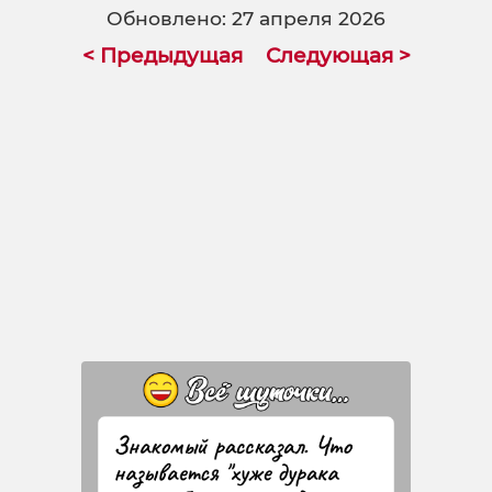
Обновлено: 27 апреля 2026
< Предыдущая
Следующая >