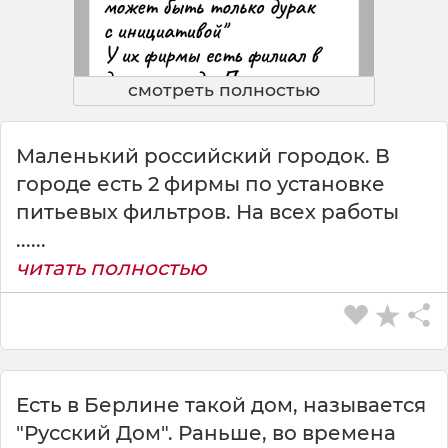
смотреть полностью
Маленький российский городок. В
городе есть 2 фирмы по установке
питьевых фильтров. На всех работы
......
читать полностью
Есть в Берлине такой дом, называется
"Русский Дом". Раньше, во времена
СКАЧАТЬ КАРТИНКУ