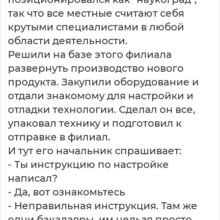
так что все местные считают себя
крутыми специалистами в любой
области деятельности.
Решили на базе этого филиала
развернуть производство нового
продукта. Закупили оборудование и
отдали знакомому для настройки и
отладки технологии. Сделал он все,
упаковал технику и подготовил к
отправке в филиал.
И тут его начальник спрашивает:
- Ты инструкцию по настройке
написал?
- Да, вот ознакомьтесь
- Неправильная инструкция. Там же
одни бакалавры, им нельзя просто