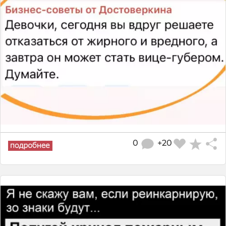
0
+20