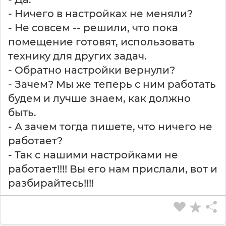
- Ничего в настройках не меняли?
- Не совсем -- решили, что пока
помещение готовят, использовать
технику для других задач.
- Обратно настройки вернули?
- Зачем? Мы же теперь с ним работать
будем и лучше знаем, как должно
быть.
- А зачем тогда пишете, что ничего не
работает?
- Так с нашими настройками не
работает!!!! Вы его нам прислали, вот и
разбирайтесь!!!!