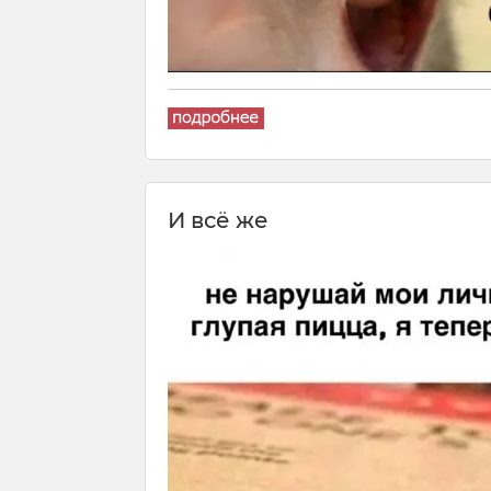
И всё же