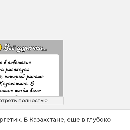
отреть полностью
гетик. В Казахстане, еще в глубоко