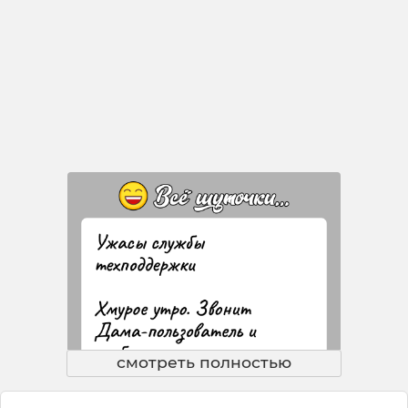
смотреть полностью