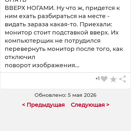
ВВЕРХ НОГАМИ. Ну что ж, придется к
ним ехать разбираться на месте -
видать зараза какая-то. Приехали:
монитор стоит подставкой вверх. Их
компьютерщик не потрудился
перевернуть монитор после того, как
отключил
поворот изображения...
+1
Обновлено: 5 мая 2026
< Предыдущая
Следующая >