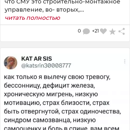
что СМУ это строительно-монтажное
управление, во- вторых,...
читать полностью
0
+21