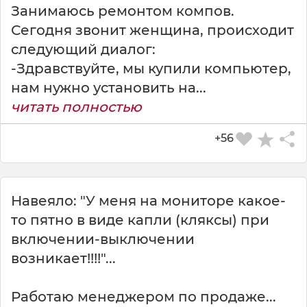
Занимаюсь ремонтом компов.
Сегодня звонит женщина, происходит
следующий диалог:
-Здравствуйте, мы купили компьютер,
нам нужно установить на...
читать полностью
+56
Навеяло: "У меня на мониторе какое-
СКАЧАТЬ КАРТИНКУ
то пятно в виде капли (кляксы) при
включении-выключении
возникает!!!!"...
Работаю менеджером по продаже...