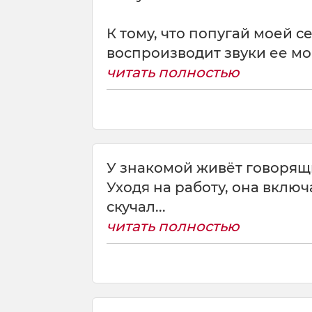
К тому, что попугай моей 
воспроизводит звуки ее мо
читать полностью
У знакомой живёт говорящ
Уходя на работу, она вклю
скучал...
читать полностью