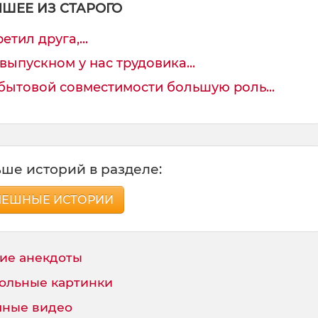
ЧШЕЕ ИЗ СТАРОГО
етил друга,...
ыпускном у нас трудовика...
ытовой совместимости большую роль...
ше историй в разделе:
МЕШНЫЕ ИСТОРИИ
ие анекдоты
ольные картинки
ные видео