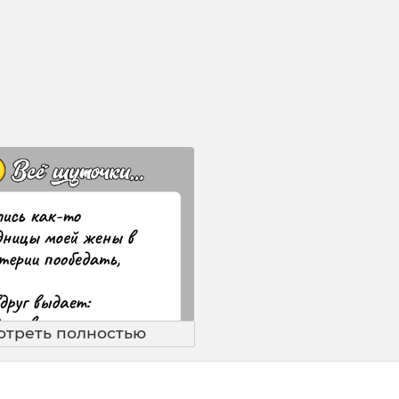
отреть полностью