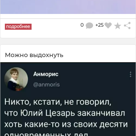
0
+25
Можно выдохнуть