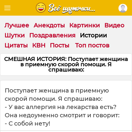
Лучшее
Анекдоты
Картинки
Видео
Шутки
Поздравления
Истории
Цитаты
КВН
Посты
Топ постов
СМЕШНАЯ ИСТОРИЯ: Поступает женщина
в приемную скорой помощи. Я
спрашиваю:
Поступает женщина в приемную
скорой помощи. Я спрашиваю:
- У вас аллергия на лекарства есть?
Она недоуменно смотрит и говорит:
- С собой нету!