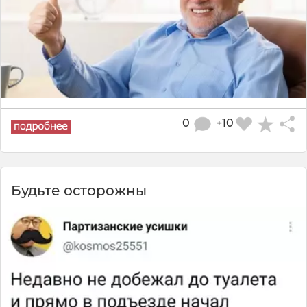
0
+10
Будьте осторожны