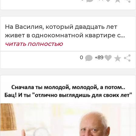
На Василия, который двадцать лет
живет в однокомнатной квартире с...
читать полностью
0
+89