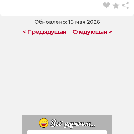
Обновлено: 16 мая 2026
< Предыдущая
Следующая >