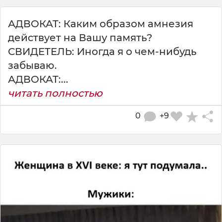
АДВОКАТ: Каким образом амнезия
действует на Вашу память?
СВИДЕТЕЛЬ: Иногда я о чем-нибудь
забываю.
АДВОКАТ:...
читать полностью
0
+9