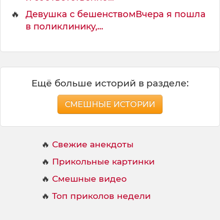
🔥
Девушка с бешенствомВчера я пошла
в поликлинику,...
Ещё больше историй в разделе:
СМЕШНЫЕ ИСТОРИИ
🔥
Свежие анекдоты
🔥
Прикольные картинки
🔥
Смешные видео
🔥
Топ приколов недели