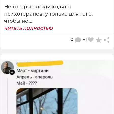
Некоторые люди ходят к
психотерапевту только для того,
чтобы не...
читать полностью
0
+1