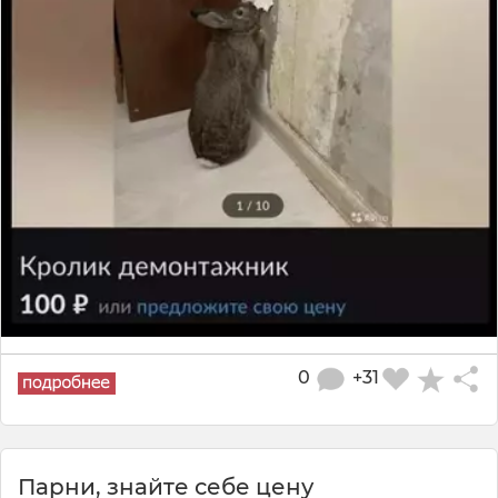
0
+31
Парни, знайте себе цену