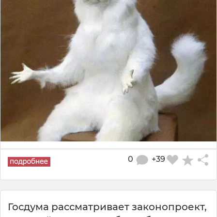
0
+39
Госдума рассматривает законопроект,