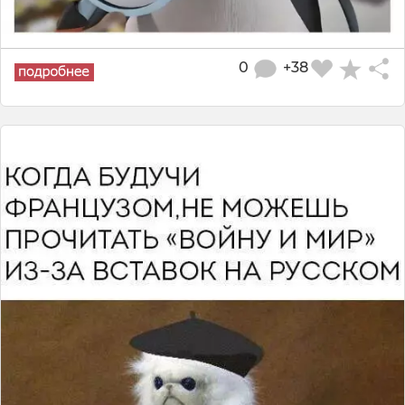
0
+38