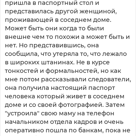
пришла в паспортный стол и
представилась другой женщиной,
проживающей в соседнем доме.
Может быть они когда то были
внешне чем то похожи а может быть и
нет. Но представившись, она
сообщила, что утеряла то, что лежало
в широких штанинах. Не в курсе
тонкостей и формальностей, но как
мне потом рассказывали следователи,
она получила настоящий паспорт
человека который живет в соседнем
доме и со своей фотографией. Затем
"устроила" свою маму на телефон
начальником отдела кадров и очень
оперативно пошла по банкам, пока не