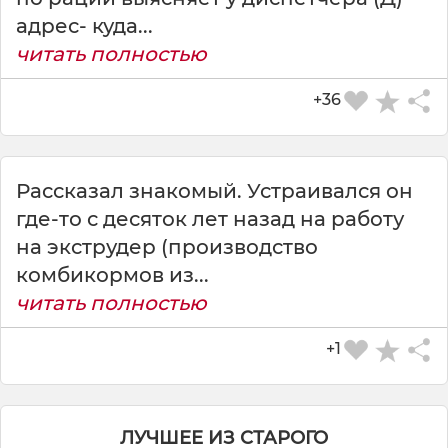
адрес- куда...
читать полностью
+36
Рассказал знакомый. Устраивался он
где-то с десяток лет назад на работу
на экструдер (производство
СКАЧАТЬ КАРТИНКУ
комбикормов из...
читать полностью
+1
ЛУЧШЕЕ ИЗ СТАРОГО