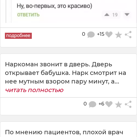
0
+15
Наркоман звонит в дверь. Дверь
открывает бабушка. Нарк смотрит на
нее мутным взором пару минут, а...
читать полностью
0
+6
По мнению пациентов, плохой врач