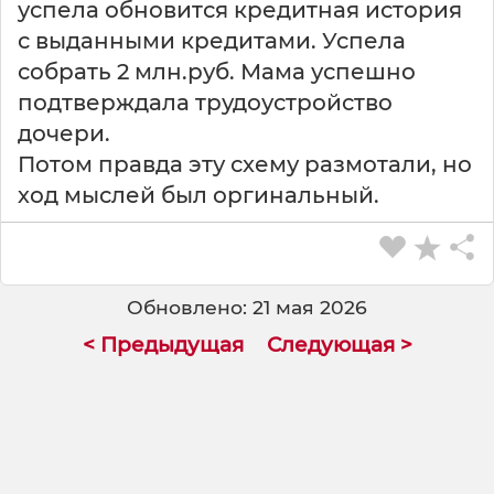
успела обновится кредитная история
с выданными кредитами. Успела
собрать 2 млн.руб. Мама успешно
подтверждала трудоустройство
дочери.
Потом правда эту схему размотали, но
ход мыслей был оргинальный.
Обновлено: 21 мая 2026
< Предыдущая
Следующая >