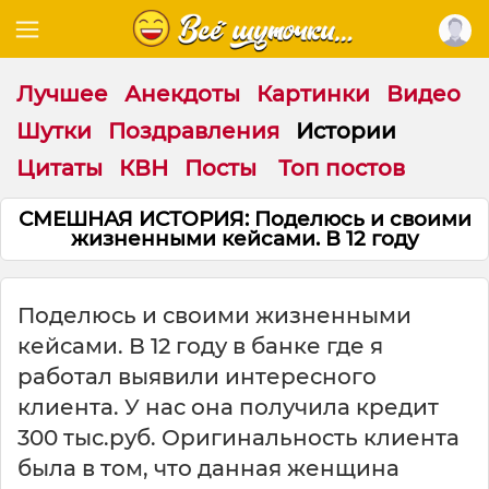
Лучшее
Анекдоты
Картинки
Видео
Шутки
Поздравления
Истории
Цитаты
КВН
Посты
Топ постов
СМЕШНАЯ ИСТОРИЯ: Поделюсь и своими
жизненными кейсами. В 12 году
Поделюсь и своими жизненными
кейсами. В 12 году в банке где я
работал выявили интересного
клиента. У нас она получила кредит
300 тыс.руб. Оригинальность клиента
была в том, что данная женщина