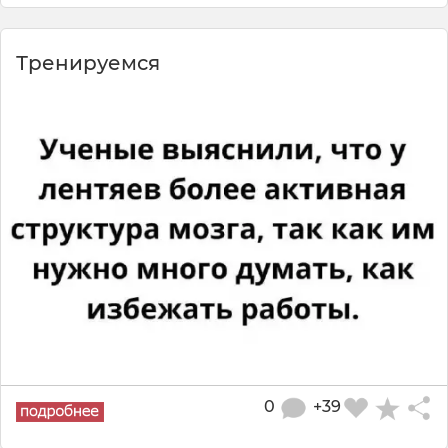
Тренируемся
0
+39