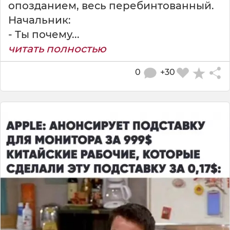
опозданием, весь перебинтованный.
Начальник:
- Ты почему...
читать полностью
0
+30