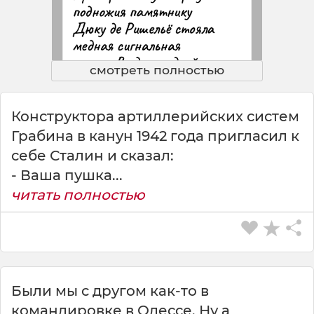
смотреть полностью
Конструктора артиллерийских систем
Грабина в канун 1942 года пригласил к
себе Сталин и сказал:
- Ваша пушка...
читать полностью
Были мы с другом как-то в
командировке в Одессе. Ну а