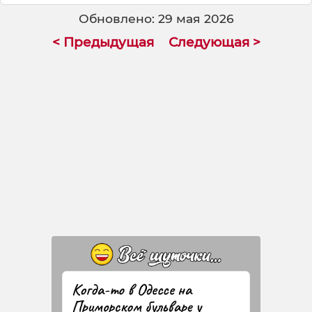
Обновлено: 29 мая 2026
< Предыдущая
Следующая >