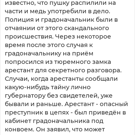
известно, что пушку распилили на
части и медь употребили в дело.
Полиция и градоначальник были в
отчаянии от этого скандального
происшествия. Через некоторое
время после этого случая к
градоначальнику на приём
попросился из тюремного замка
арестант для секретного разговора.
Случаи, когда арестанты сообщали
какую-нибудь тайну лично
губернатору без свидетелей, уже
бывали и раньше. Арестант - опасный
преступник в цепях - был приведён в
кабинет градоначальника под
конвоем. Он заявил, что может