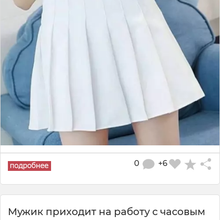
0
+6
Мужик приходит на работу с часовым