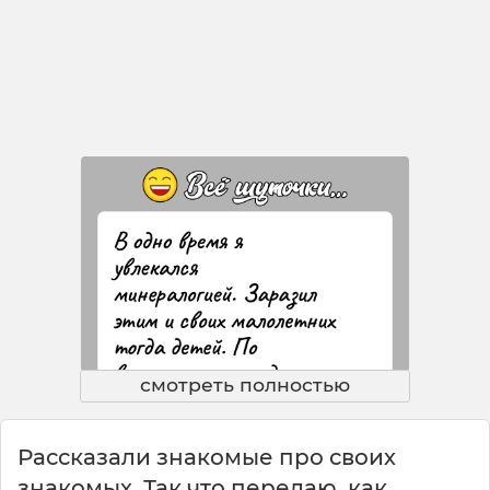
смотреть полностью
Рассказали знакомые про своих
знакомых. Так что передаю, как