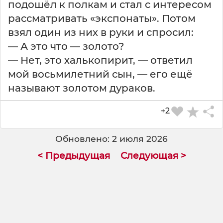
подошёл к полкам и стал с интересом
рассматривать «экспонаты». Потом
взял один из них в руки и спросил:
— А это что — золото?
— Нет, это халькопирит, — ответил
мой восьмилетний сын, — его ещё
называют золотом дураков.
+2
Обновлено: 2 июля 2026
< Предыдущая
Следующая >