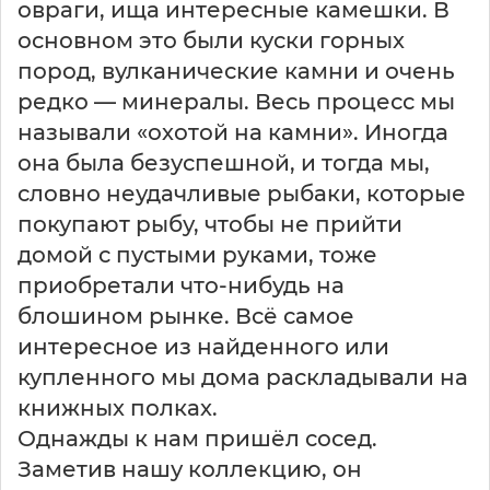
овраги, ища интересные камешки. В
основном это были куски горных
пород, вулканические камни и очень
редко — минералы. Весь процесс мы
называли «охотой на камни». Иногда
она была безуспешной, и тогда мы,
словно неудачливые рыбаки, которые
покупают рыбу, чтобы не прийти
домой с пустыми руками, тоже
приобретали что-нибудь на
блошином рынке. Всё самое
интересное из найденного или
купленного мы дома раскладывали на
книжных полках.
Однажды к нам пришёл сосед.
Заметив нашу коллекцию, он