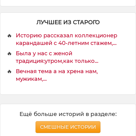
ЛУЧШЕЕ ИЗ СТАРОГО
🔥
Историю рассказал коллекционер
карандашей с 40-летним стажем,...
🔥
Была у нас с женой
традиция:утром,как только...
🔥
Вечная тема а на хрена нам,
мужикам,...
Ещё больше историй в разделе:
СМЕШНЫЕ ИСТОРИИ