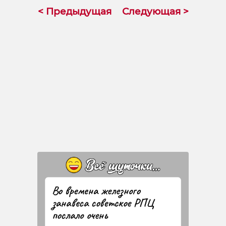
< Предыдущая
Следующая >