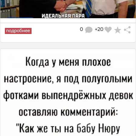
0
+20