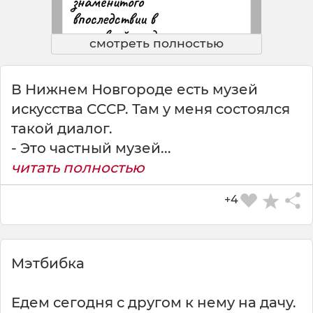
смотреть полностью
В Нижнем Новгороде есть музей
искусства СССР. Там у меня состоялся
такой диалог.
- Это частный музей...
читать полностью
+4
Мэтбибка
СКАЧАТЬ КАРТИНКУ
Едем сегодня с другом к нему на дачу.