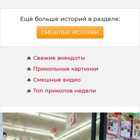
Ещё больше историй в разделе:
СМЕШНЫЕ ИСТОРИИ
🔥
Свежие анекдоты
🔥
Прикольные картинки
🔥
Смешные видео
🔥
Топ приколов недели