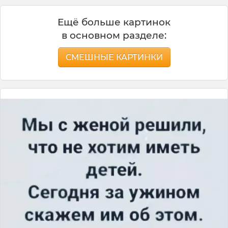
Ещё больше картинок
в основном разделе:
СМЕШНЫЕ КАРТИНКИ