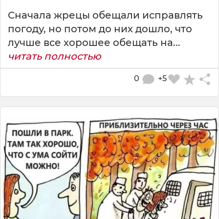
Сначала жрецы обещали исправлять
погоду, но потом до них дошло, что
лучше все хорошее обещать на...
читать полностью
0
+5