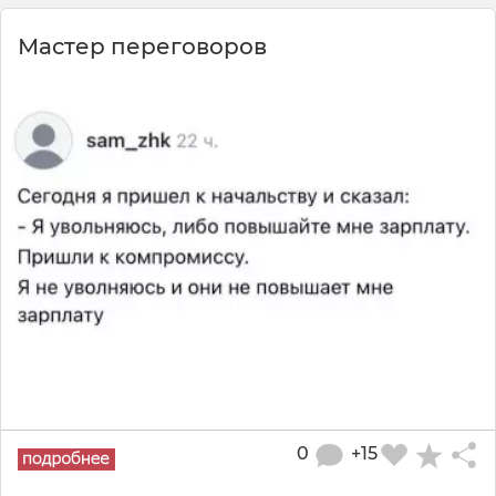
Мастер переговоров
0
+15