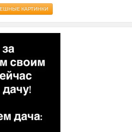
ЕШНЫЕ КАРТИНКИ