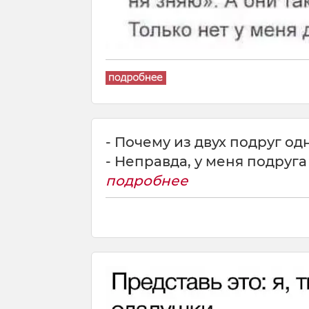
- Почему из двух подруг о
- Неправда, у меня подруга
подробнее