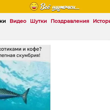
ки
Видео
Шутки
Поздравления
Истор