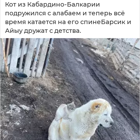
Кот из Кабардино-Балкарии
подружился с алабаем и теперь всё
время катается на его спинеБарсик и
Айыу дружат с детства.