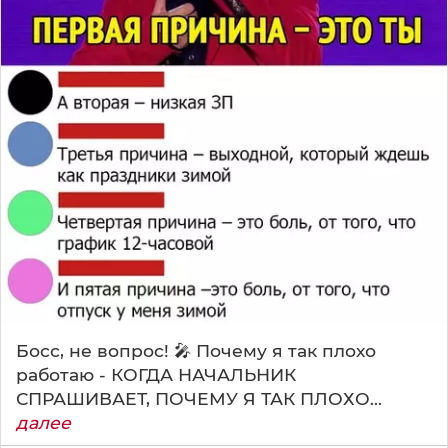
Босс, не вопрос! 🎤 Почему я так плохо
работаю - КОГДА НАЧАЛЬНИК
СПРАШИВАЕТ, ПОЧЕМУ Я ТАК ПЛОХО...
далее