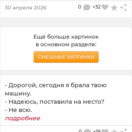
0
+32
30 апреля 2026
Ещё больше картинок
в основном разделе:
СМЕШНЫЕ КАРТИНКИ
- Дорогой, сегодня я брала твою
машину.
- Надеюсь, поставила на место?
- Не всю.
подробнее
0
+19