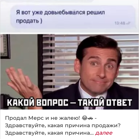
Продал Мерс и не жалею! 😂🚗 -
Здравствуйте, какая причина продажи?
Здравствуйте, какая причина...
далее