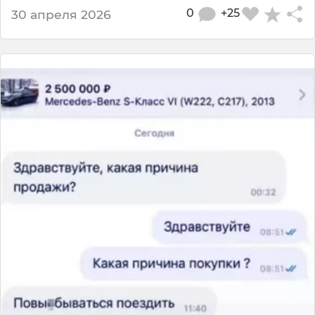
0
+25
30 апреля 2026