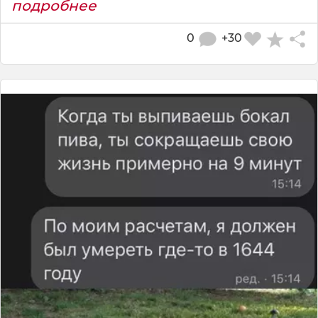
подробнее
0
+30