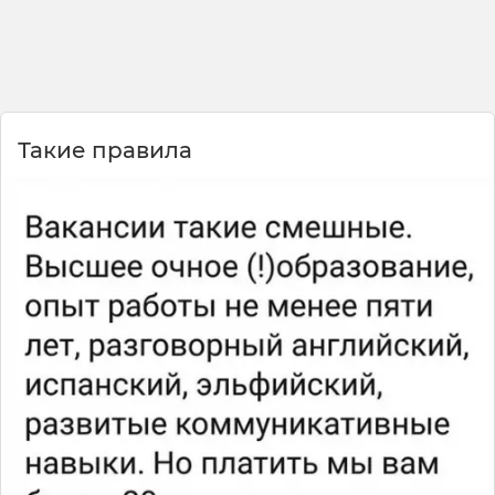
😎
Такие правила