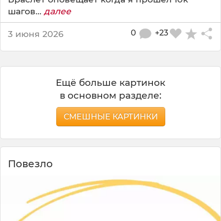
шагов...
далее
0
+23
3 июня 2026
Ещё больше картинок
в основном разделе:
СМЕШНЫЕ КАРТИНКИ
Повезло