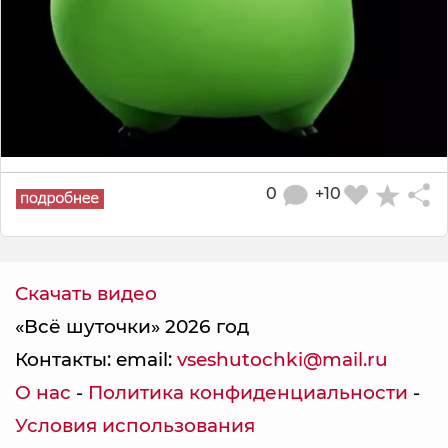
0
+10
Скачать видео
«Всё шуточки» 2026 год
Контакты: email:
vseshutochki@mail.ru
О нас
-
Политика конфиденциальности
-
Условия использования