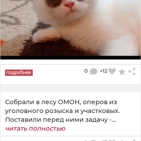
0
+12
Собрали в лесу ОМОН, оперов из
уголовного розыска и участковых.
Поставили перед ними задачу -...
читать полностью