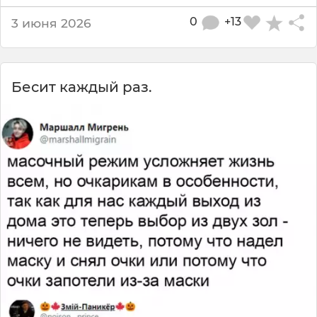
0
+13
3 июня 2026
Бесит каждый раз.