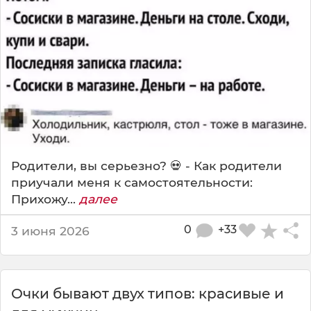
Родители, вы серьезно? 💀 - Как родители
приучали меня к самостоятельности:
Прихожу...
далее
0
+33
3 июня 2026
Очки бывают двух типов: красивые и