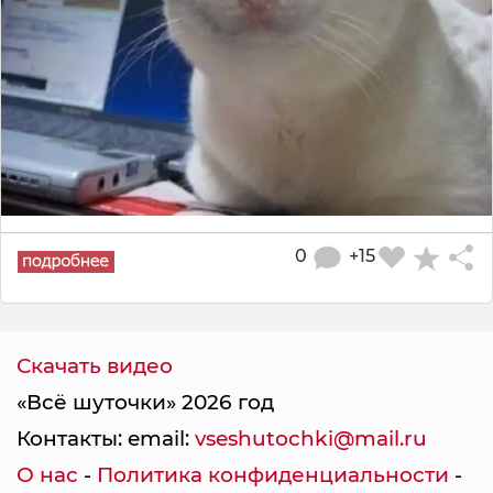
0
+15
Скачать видео
«Всё шуточки» 2026 год
Контакты: email:
vseshutochki@mail.ru
О нас
-
Политика конфиденциальности
-