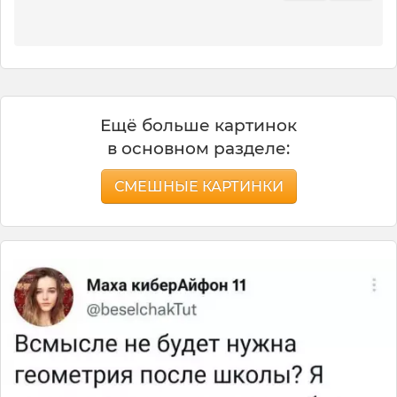
Ещё больше картинок
в основном разделе:
СМЕШНЫЕ КАРТИНКИ