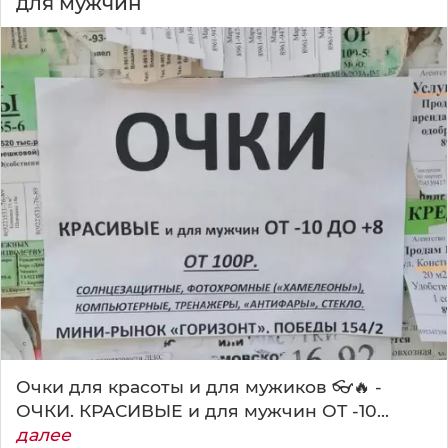
для мужчин
Очки для красоты и для мужиков 👓🔥 -
ОЧКИ. КРАСИВЫЕ и для мужчин ОТ -10...
далее