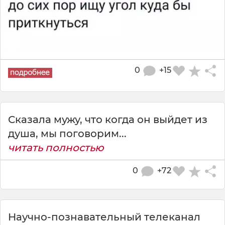
0
+15
Сказала мужу, что когда он выйдет из
душа, мы поговорим...
читать полностью
0
+72
Научно-познавательный телеканал