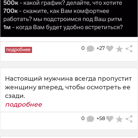
0
+27
Настоящий мужчина всегда пропустит
женщину вперед, чтобы осмотреть ее
сзади.
подробнее
0
+58