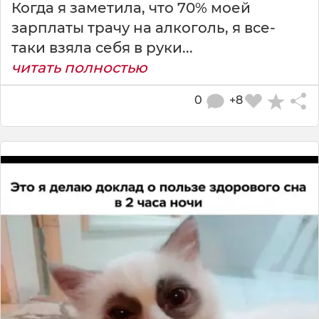
Когда я заметила, что 70% моей
зарплаты трачу на алкоголь, я все-
таки взяла себя в руки...
читать полностью
0
+8