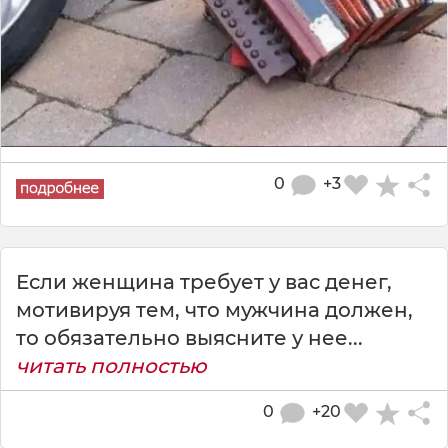
0
+3
Если женщина требует у вас денег,
мотивируя тем, что мужчина должен,
то обязательно выясните у нее...
читать полностью
0
+20