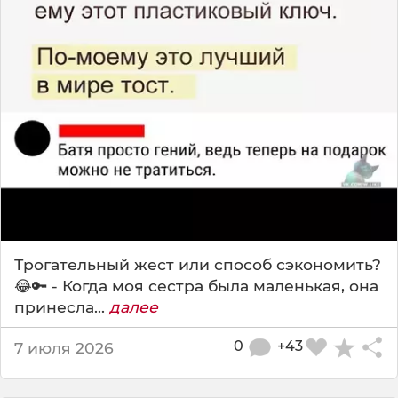
Трогательный жест или способ сэкономить?
😂🔑 - Когда моя сестра была маленькая, она
принесла...
далее
0
+43
7 июля 2026