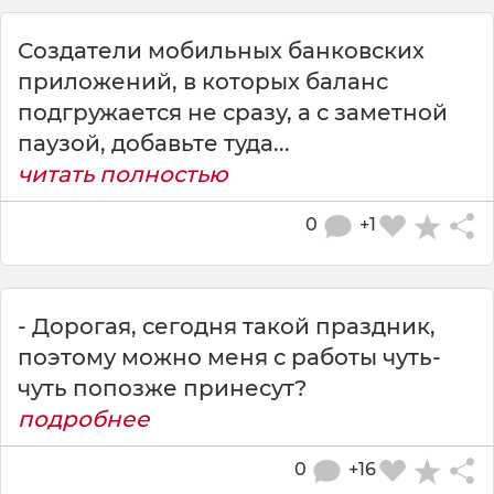
Создатели мобильных банковских
приложений, в которых баланс
подгружается не сразу, а с заметной
паузой, добавьте туда...
читать полностью
0
+1
- Дорогая, сегодня такой праздник,
поэтому можно меня с работы чуть-
чуть попозже принесут?
подробнее
0
+16