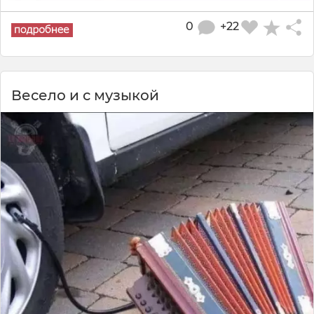
0
+22
Весело и с музыкой