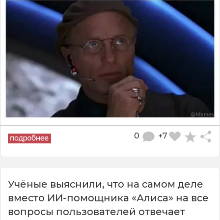
0
+7
Учёные выяснили, что на самом деле
вместо ИИ-помощника «Алиса» на все
вопросы пользователей отвечает