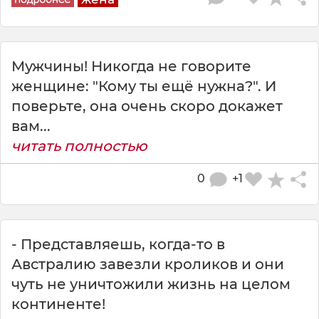
Мужчины! Никогда не говорите
женщине: "Кому ты ещё нужна?". И
поверьте, она очень скоро докажет
вам...
читать полностью
0
+1
- Представляешь, когда-то в
Австралию завезли кроликов и они
чуть не уничтожили жизнь на целом
континенте!