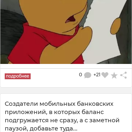
0
+21
Создатели мобильных банковских
приложений, в которых баланс
подгружается не сразу, а с заметной
паузой, добавьте туда...