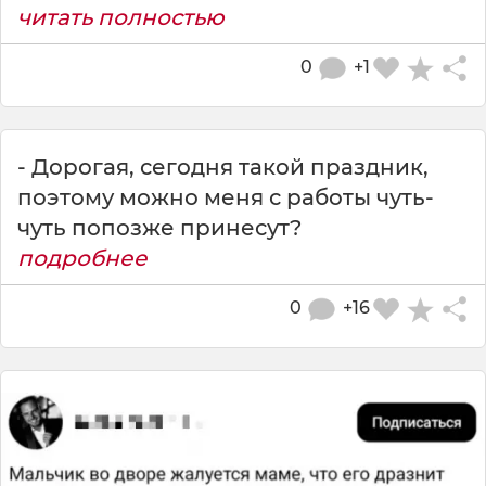
читать полностью
0
+1
- Дорогая, сегодня такой праздник,
поэтому можно меня с работы чуть-
чуть попозже принесут?
подробнее
0
+16