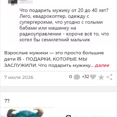
Взрослые мужики — это просто большие
дети 🧸 - ПОДАРКИ, КОТОРЫЕ МЫ
ЗАСЛУЖИЛИ. Что подарить мужику...
далее
0
+32
7 июля 2026
??