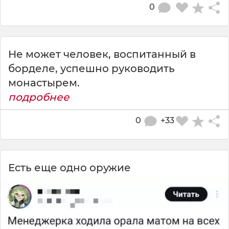
0
Не может человек, воспитанный в
борделе, успешно руководить
монастырем.
подробнее
0
+33
Есть еще одно оружие