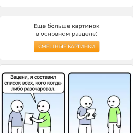
Ещё больше картинок
в основном разделе:
СМЕШНЫЕ КАРТИНКИ