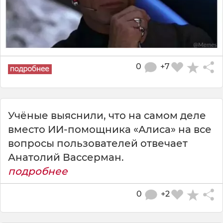
0
+7
Учёные выяснили, что на самом деле
вместо ИИ-помощника «Алиса» на все
вопросы пользователей отвечает
Анатолий Вассерман.
подробнее
0
+2