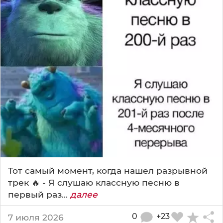
Тот самый момент, когда нашел разрывной
трек 🔥 - Я слушаю классную песню в
первый раз...
далее
0
+23
7 июля 2026