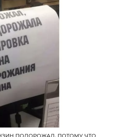
 БЕНЗИН ПОДОРОЖАЛ, ПОТОМУ ЧТО