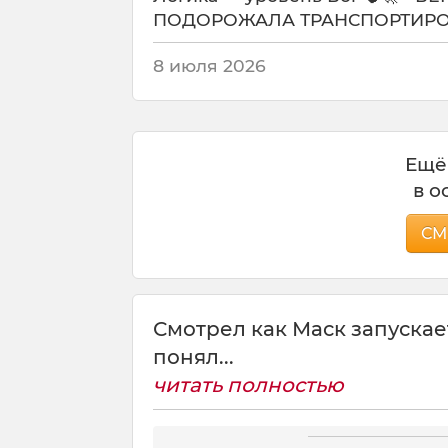
ПОДОРОЖАЛА ТРАНСПОРТИРОВ
8 июля 2026
Ещё
в о
СМ
Смотрел как Маск запускае
понял...
читать полностью