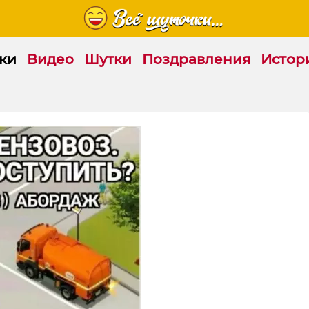
ки
Видео
Шутки
Поздравления
Истор