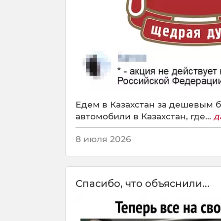
Едем в Казахстан за дешевым б
автомобили в Казахстан, где...
д
8 июля 2026
Спасибо, что объяснили...