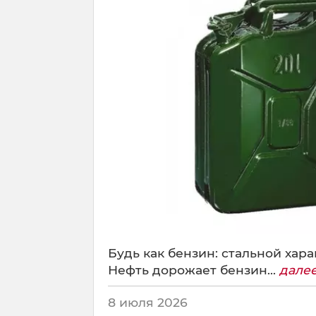
Будь как бензин: стальной хара
Нефть дорожает бензин...
дале
8 июля 2026