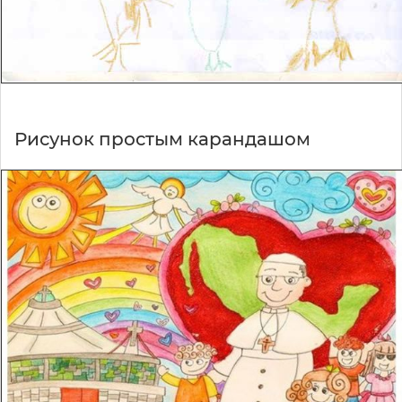
Рисунок простым карандашом