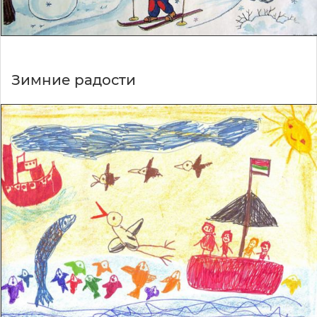
Зимние радости