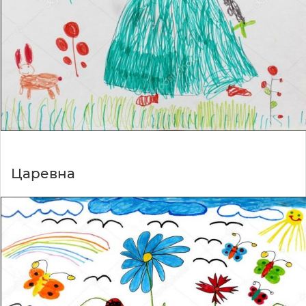
Царевна