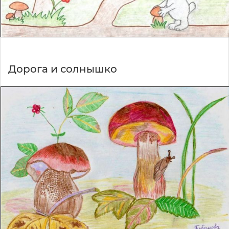
Дорога и солнышко