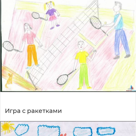
Игра с ракетками