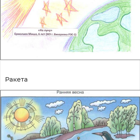
Ракета