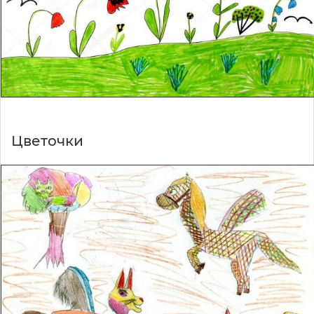
Цветочки