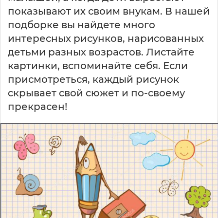
показывают их своим внукам. В нашей
подборке вы найдете много
интересных рисунков, нарисованных
детьми разных возрастов. Листайте
картинки, вспоминайте себя. Если
присмотреться, каждый рисунок
скрывает свой сюжет и по-своему
прекрасен!