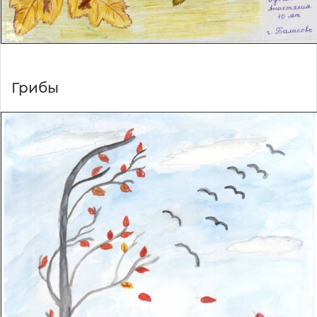
Грибы