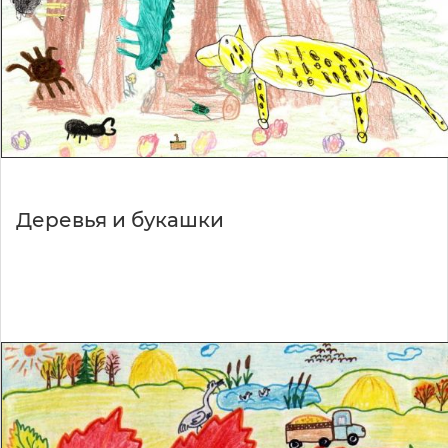
Деревья и букашки