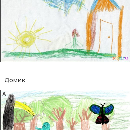
Домик