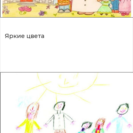
Яркие цвета