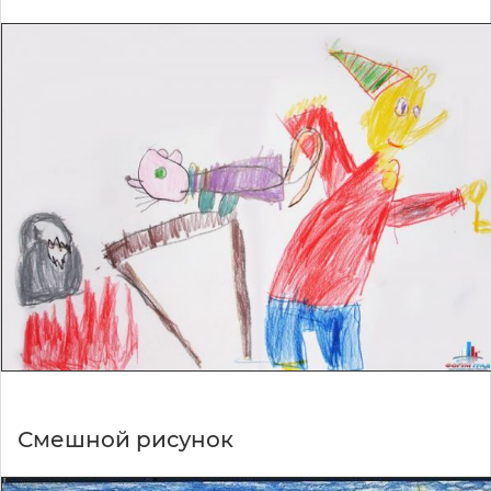
Смешной рисунок