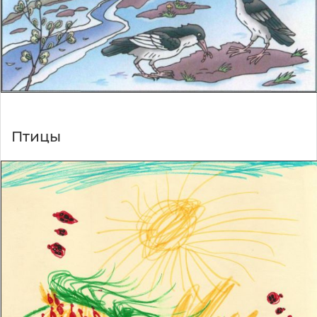
Птицы