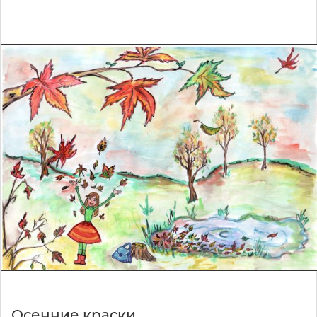
Осенние краски