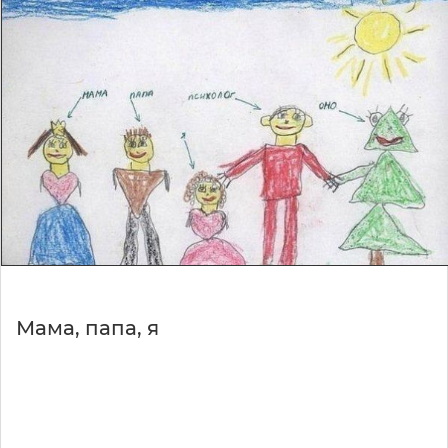
Мама, папа, я