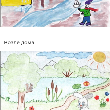
Возле дома