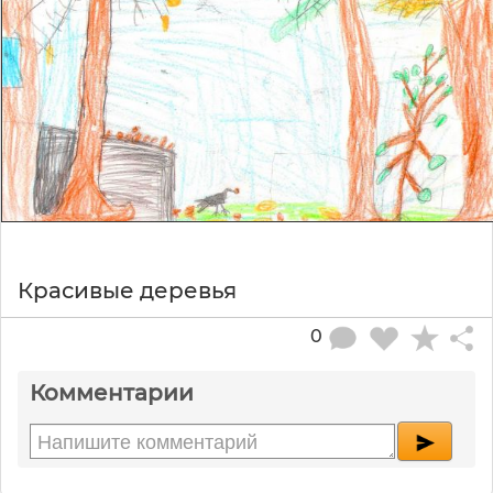
Красивые деревья
0
Комментарии