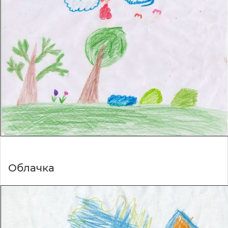
Облачка