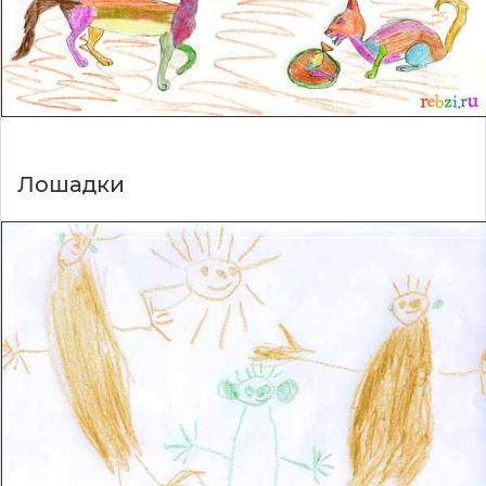
Лошадки