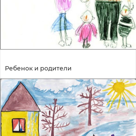
Ребенок и родители