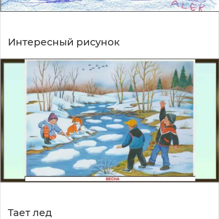
Интересный рисунок
Тает лед