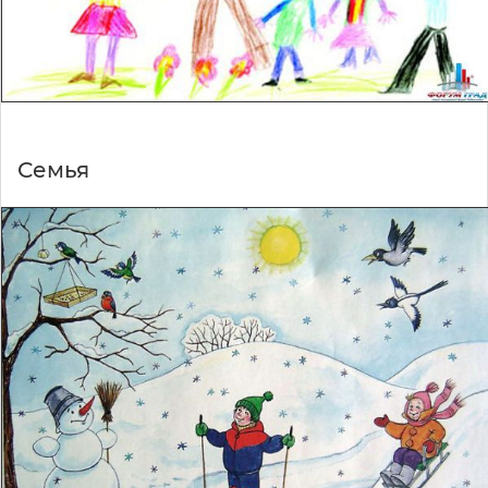
Семья