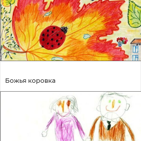
Божья коровка