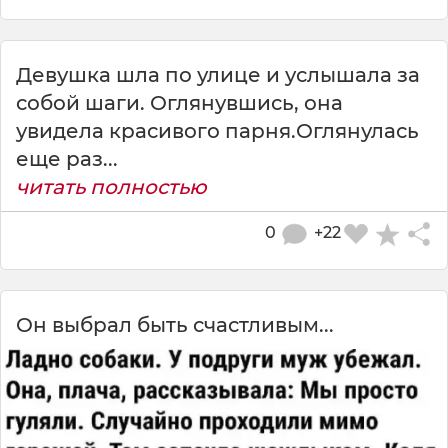
Девушка шла по улице и услышала за
собой шаги. Оглянувшись, она
увидела красивого парня.Оглянулась
еще раз...
читать полностью
0
+22
Он выбрал быть счастливым...