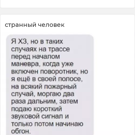
странный человек