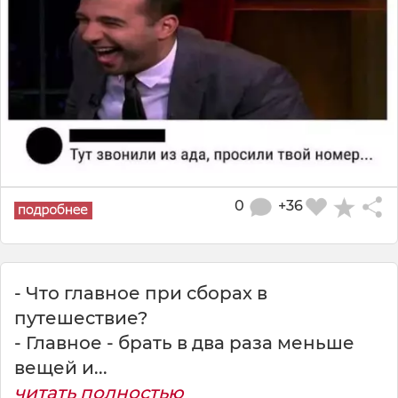
0
+36
- Что главное при сборах в
путешествие?
- Главное - брать в два раза меньше
вещей и...
читать полностью