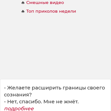
🔥
Смешные видео
🔥
Топ приколов недели
- Желаете расширить границы своего
сознания?
- Нет, спасибо. Мне не жмёт.
подробнее