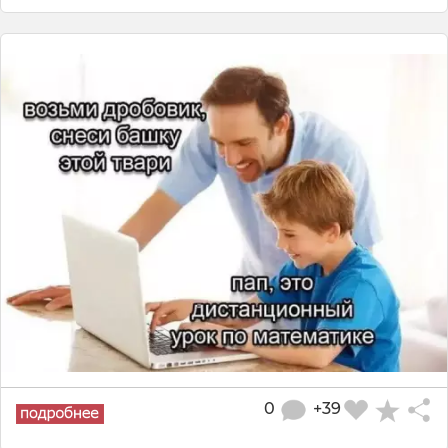
0
+39