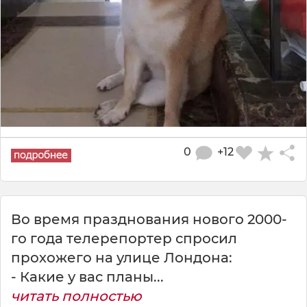
0
+12
Во время празднования нового 2000-
го года телерепортер спросил
прохожего на улице Лондона:
- Какие у вас планы...
читать полностью