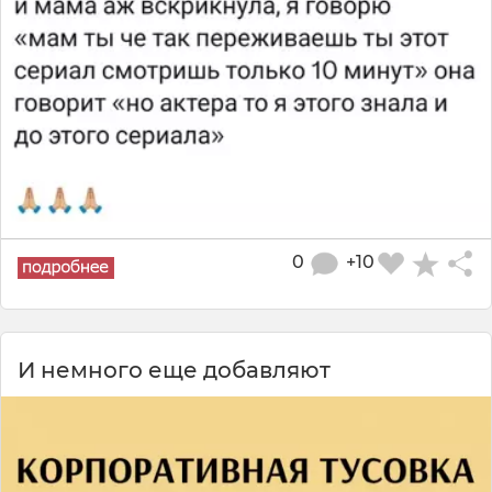
0
+10
И немного еще добавляют