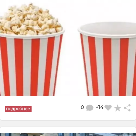
0
+14