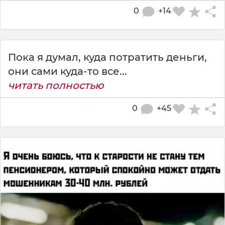
0
+14
Пока я думал, куда потратить деньги,
они сами куда-то все...
читать полностью
0
+45