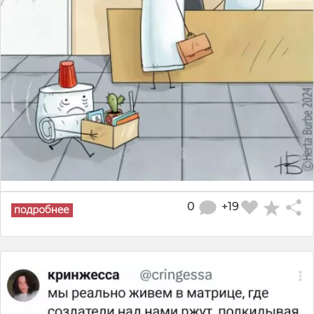
0
+19