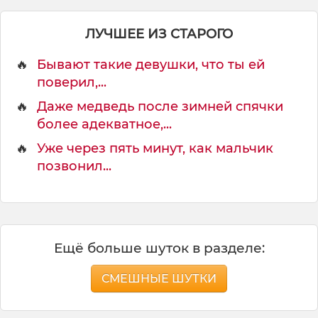
ЛУЧШЕЕ ИЗ СТАРОГО
🔥
Бывают такие девушки, что ты ей
поверил,...
🔥
Даже медведь после зимней спячки
более адекватное,...
🔥
Уже через пять минут, как мальчик
позвонил...
Ещё больше шуток в разделе:
СМЕШНЫЕ ШУТКИ