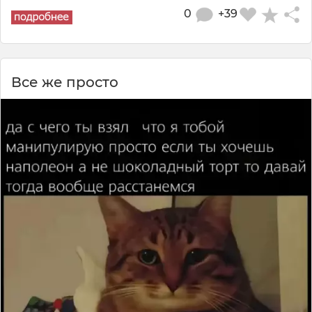
0
+39
Все же просто