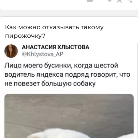
Как можно отказывать такому
пирожочку?