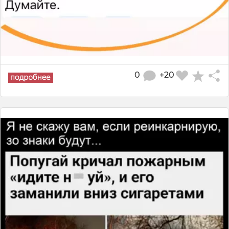
0
+20