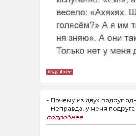
- Почему из двух подруг о
- Неправда, у меня подруга
подробнее