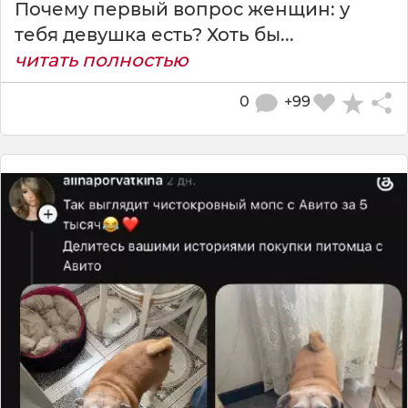
Почему первый вопрос женщин: у
тебя девушка есть? Хоть бы...
читать полностью
0
+99