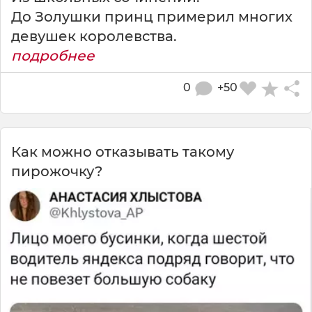
До Золушки принц примерил многих
девушек королевства.
подробнее
0
+50
Как можно отказывать такому
пирожочку?