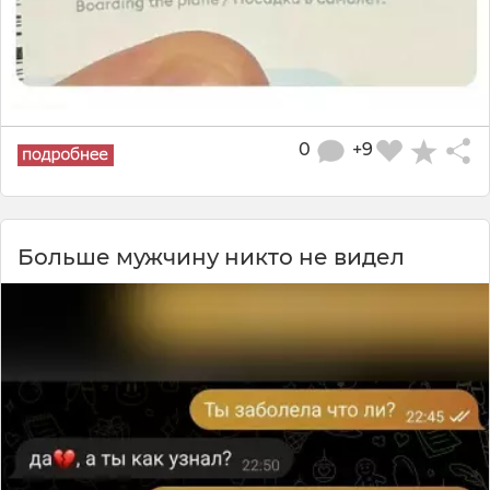
0
+9
Больше мужчину никто не видел