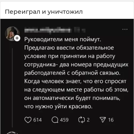
Переиграл и уничтожил