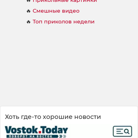
🔥
Смешные видео
🔥
Топ приколов недели
Хоть где-то хорошие новости