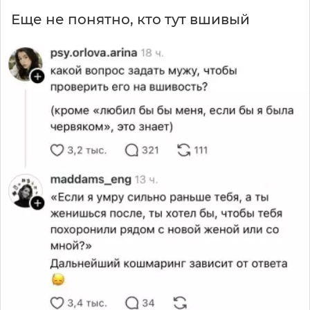
Еще не понятно, кто тут вшивый