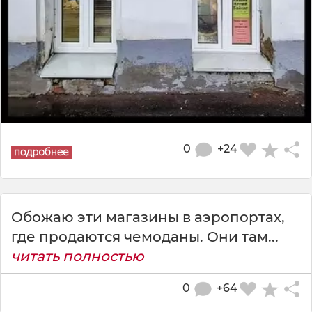
0
+24
Обожаю эти магазины в аэропортах,
где продаются чемоданы. Они там...
читать полностью
0
+64