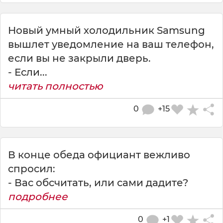
Новый умный холодильник Samsung
вышлет уведомление на ваш телефон,
если вы не закрыли дверь.
- Если...
читать полностью
0
+15
В конце обеда официант вежливо
спросил:
- Вас обсчитать, или сами дадите?
подробнее
0
+1