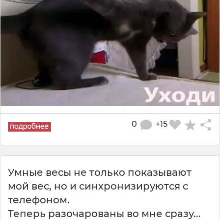
0
+15
Умные весы не только показывают
мой вес, но и синхронизируются с
телефоном.
Теперь разочарованы во мне сразу...