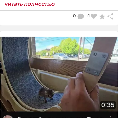
читать полностью
0
+1