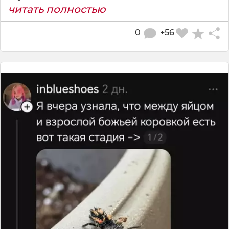
читать полностью
0
+56