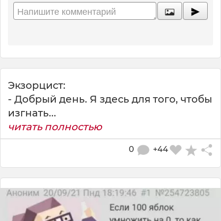
Экзорцист:
- Добрый день. Я здесь для того, чтобы
изгнать...
читать полностью
0
+44