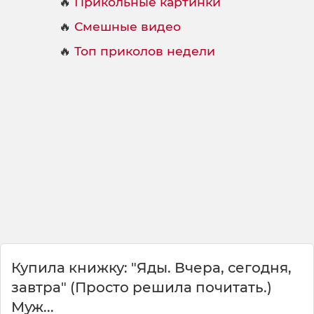
🔥
Прикольные картинки
🔥
Смешные видео
🔥
Топ приколов недели
Купила книжку: "Яды. Вчера, сегодня,
завтра" (Просто решила почитать.)
Муж...