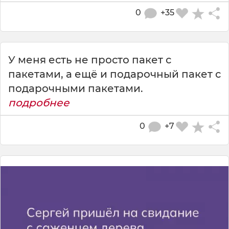
0
+35
У меня есть не просто пакет с
пакетами, а ещё и подарочный пакет с
подарочными пакетами.
подробнее
0
+7