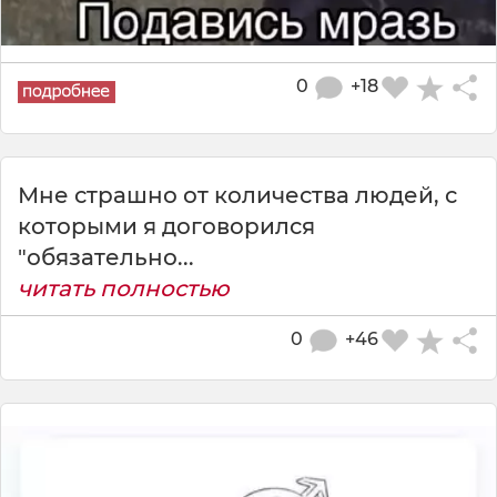
0
+18
Мне страшно от количества людей, с
которыми я договорился
"обязательно...
читать полностью
0
+46