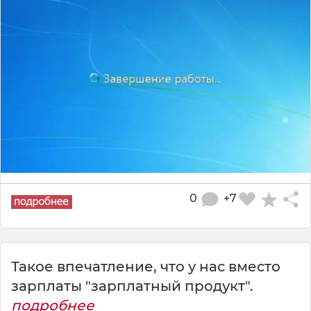
0
+7
Такое впечатление, что у нас вместо
зарплаты "зарплатный продукт".
подробнее