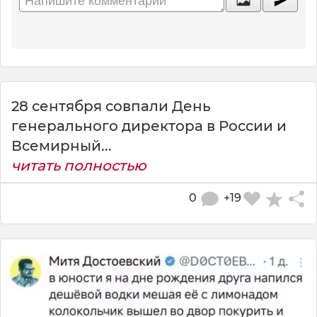
28 сентября совпали День
генерального директора в России и
Всемирный...
читать полностью
0
+19