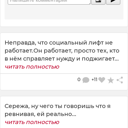
Неправда, что социальный лифт не
работает.Он работает, просто тех, кто
в нём справляет нужду и поджигает...
читать полностью
0
+11
Сережа, ну чего ты говоришь что я
ревнивая, ей реально...
читать полностью