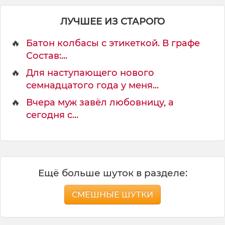
ЛУЧШЕЕ ИЗ СТАРОГО
🔥
Батон колбасы с этикеткой. В графе
Состав:...
🔥
Для наступающего нового
семнадцатого года у меня...
🔥
Вчера муж завёл любовницу, а
сегодня с...
Ещё больше шуток в разделе:
СМЕШНЫЕ ШУТКИ