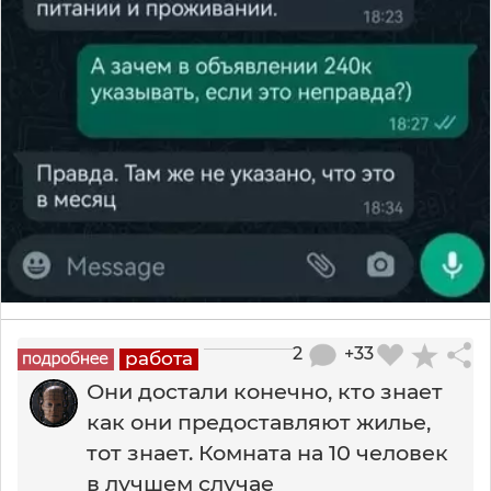
2
+33
работа
Они достали конечно, кто знает
как они предоставляют жилье,
тот знает. Комната на 10 человек
в лучшем случае