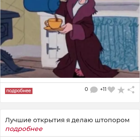
0
+11
Лучшие открытия я делаю штопором
подробнее