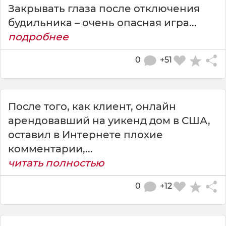
Закрывать глаза после отключения
будильника – очень опасная игра...
подробнее
0
+51
После того, как клиент, онлайн
арендовавший на уикенд дом в США,
оставил в Интернете плохие
комментарии,...
читать полностью
0
+12