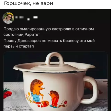
Горшочек, не вари