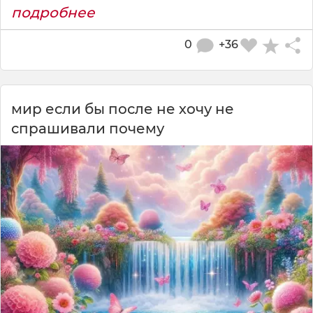
подробнее
0
+36
мир если бы после не хочу не
спрашивали почему