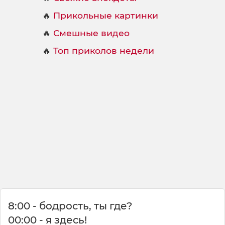
🔥
Прикольные картинки
🔥
Смешные видео
🔥
Топ приколов недели
8:00 - бодрость, ты где?
00:00 - я здесь!