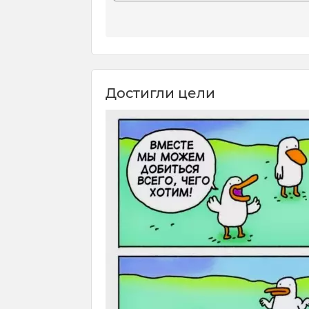
Достигли цели