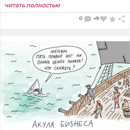
читать полностью
0
+9