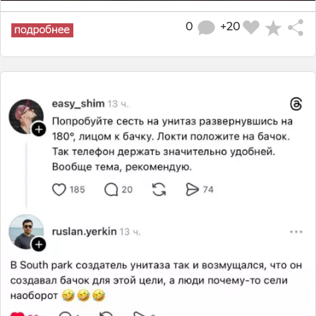
0
+20